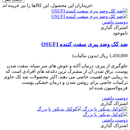
خریداران این محصول، این کالاها را نیز خریده اند:
دوست داشتن
اشتراک گذاری
ناموجود
ضد کک وضد پیری سفت کننده OSUFI
1,450,000 ریال
(بدون مالیات)
جلوگیری از پیری، درمان آکنه و جوش های سر سیاه، سفت شدن
پوست، براق شدن آن از مشترک ترین دغدغه های افرادی است که
به زیبایی خود اهمیت خاصی می دهند. اکثر محصولات ضد لک حاوی
ترکیبات خاصی برای روشن شدن و درمان خشکی پوست
فرمولاسیون شده اند
دوست داشتن
اشتراک گذاری
دوست داشتن
اشتراک گذاری