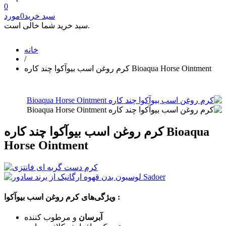
0
سبد خرید
0
مورد
سبد خرید شما خالی است.
خانه
/
کرم روغن اسب بیوآکوا چند کاره Bioaqua Horse Ointment
کرم روغن اسب بیوآکوا چند کاره Bioaqua
Horse Ointment
ویژگی‌های کرم روغن اسب بیوآکوا :
آبرسان
و مرطوب کننده