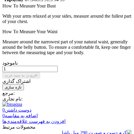
How To Measure Your Bust
With your arms relaxed at your sides, measure around the fullest part
of your chest.
How To Measure Your Waist
Measure around the narrowest part of your natural waist, generally
around the belly button. To ensure a comfortable fit, keep one finger
between the measuring tape and your body.
ناموجود
افزودن به سبد خرید
اشتراک گذاری
مرجع:
نام تجاری:
دوست داشتن
0
اضافه به مقایسه
0
افزودن به فهرست علاقه‌مندی‌ها
محصولات مرتبط