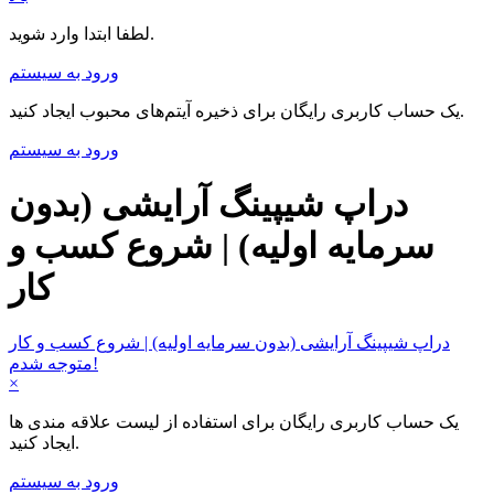
لطفا ابتدا وارد شوید.
ورود به سیستم
یک حساب کاربری رایگان برای ذخیره آیتم‌های محبوب ایجاد کنید.
ورود به سیستم
دراپ شیپینگ آرایشی (بدون
سرمایه اولیه) | شروع کسب و
کار
دراپ شیپینگ آرایشی (بدون سرمایه اولیه) | شروع کسب و کار
متوجه شدم!
×
یک حساب کاربری رایگان برای استفاده از لیست علاقه مندی ها
ایجاد کنید.
ورود به سیستم