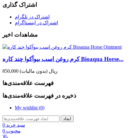
اشتراک گذاری
اشتراک در تلگرام
اشتراک در اینستاگرام
مشاهدات اخیر
کرم روغن اسب بیوآکوا چند کاره Bioaqua Horse...
850,000 ریال
(بدون مالیات)
فهرست علاقه‌مندی‌ها
ذخیره در فهرست علاقه‌مندی‌ها
My wishlist (
0
)
ایجاد
سبد خرید
0
محبوب
0
بالا