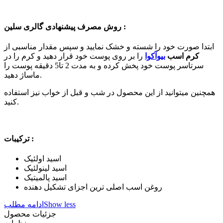
روش مصرف پیشنهادی گالری سلین :
ابتدا صورت خود را شسته و خشک نمایید و سپس مقدار مناسبی از
کرم اسب
بیوآکوا
را بر روی پوست خود قرار دهید و کرم را در
سرتاسر پوست خود پخش کرده و به مدت 2 تا5 دقیقه پوست را
ماساژ دهید.
همچنین میتوانید از این محصول در شب و قبل از خواب نیز استفاده
کنید.
ترکیبات :
اسید اولئیک
اسید لینولئیک
اسید پالمیتیک
روغن اسب اصلی ترین اجزای تشکیل دهنده
Show less
ادامه مطلب
جزئیات محصول