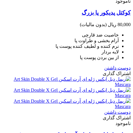
ناموجود
کوکتل پدیکور پا بزرگ
80,000 ریال
(بدون مالیات)
خاصیت ضد قارچی
آرام بخشی و طراوت پا
نرم کننده و لطیف کننده پوست پا
لایه بردار
از بین بردن پوست پا
دوست داشتن
اشتراک گذاری
دوست داشتن
اشتراک گذاری
ناموجود