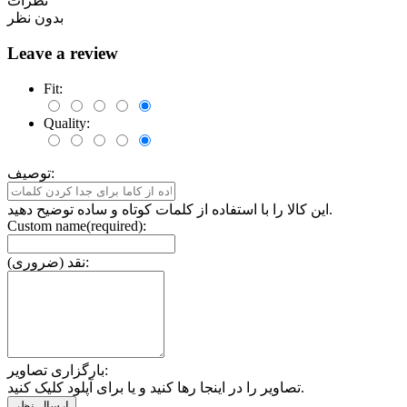
نظرات
بدون نظر
Leave a review
Fit:
Quality:
توصیف:
این کالا را با استفاده از کلمات کوتاه و ساده توضیح دهید.
Custom name(required):
نقد (ضروری):
بارگزاری تصاویر:
تصاویر را در اینجا رها کنید و یا برای آپلود کلیک کنید.