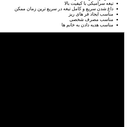
تیغه سرامیکی با کیفیت بالا
داغ شدن سریع و کامل تیغه در سریع ترین زمان ممکن
مناسب ایجاد فر های ریز
مناسب مصرف شخصی
مناسب هدیه دادن به خانم ها