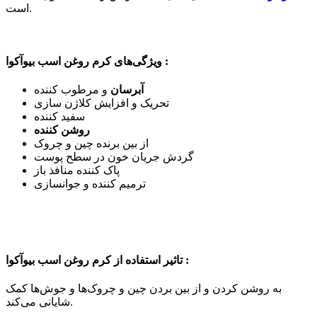
است.
ویژگی‌های کرم روغن اسب بیوآکوا :
آبرسان
و مرطوب کننده
تحریک و افزایش کلاژن سازی
سفید کننده
روشن کننده
از بین برنده چین و چروک
گردش جریان خون در سطح پوست
پاک کننده منافذ باز
ترمیم کننده و جوانسازی
تاثیر استفاده از کرم روغن اسب بیوآکوا :
به روشن کردن و از بین بردن چین و چروک‌ها و جوش‌ها کمک
شایانی می‌کند.