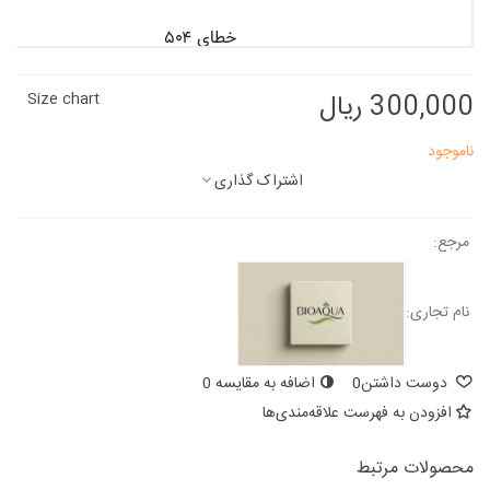
300,000 ریال
Size chart
ناموجود
اشتراک گذاری
مرجع:
نام تجاری:
دوست داشتن
0
اضافه به مقایسه
0
افزودن به فهرست علاقه‌مندی‌ها
محصولات مرتبط