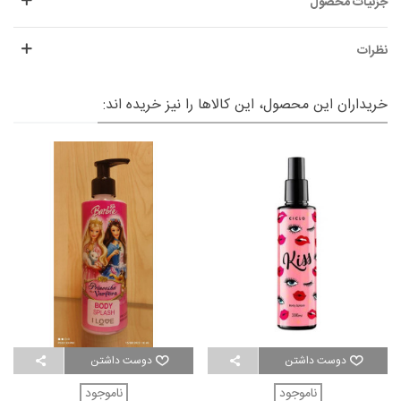
جزئیات محصول
نظرات
خریداران این محصول، این کالاها را نیز خریده اند:
دوست داشتن
دوست داشتن
ناموجود
ناموجود