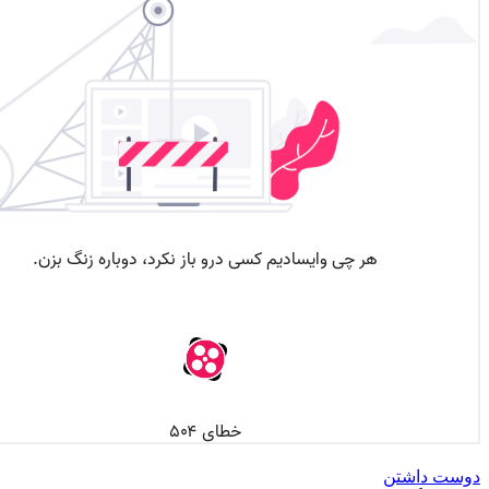
دوست داشتن