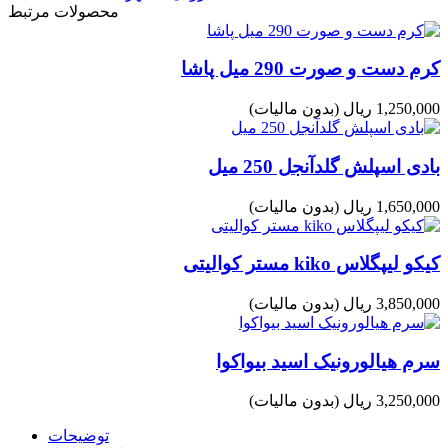
محصولات مرتبط
کرم دست و صورت 290 میل پاشا
1,250,000 ریال
(بدون مالیات)
بادی اسپلش گلدآنجل 250 میل
1,650,000 ریال
(بدون مالیات)
کیکو لیپگلاس kiko مستر کوالیتی
3,850,000 ریال
(بدون مالیات)
سرم هیالورونیک اسید بیواکوا
3,250,000 ریال
(بدون مالیات)
توضیحات