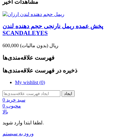
مشاهدات اخیر
پخش عمده ریمل نارنجی حجم دهنده لندن
SCANDALEYES
600,000 ریال
(بدون مالیات)
فهرست علاقه‌مندی‌ها
ذخیره در فهرست علاقه‌مندی‌ها
My wishlist (
0
)
ایجاد
سبد خرید
0
محبوب
0
بالا
لطفا ابتدا وارد شوید.
ورود به سیستم