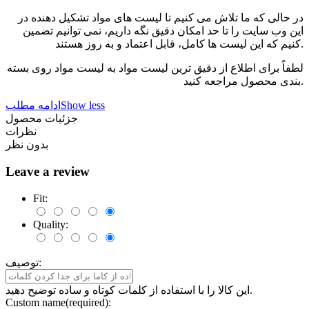
در حالی که ما تلاش می کنیم تا لیست های مواد تشکیل دهنده در
این وب سایت را تا حد امکان دقیق نگه داریم، نمی توانیم تضمین
کنیم که این لیست ها کامل، قابل اعتماد و به روز هستند.
لطفاً برای اطلاع از دقیق ترین لیست مواد به لیست مواد روی بسته
بندی محصول مراجعه کنید.
Show less
ادامه مطلب
جزئیات محصول
نظرات
بدون نظر
Leave a review
Fit:
Quality:
توصیف:
این کالا را با استفاده از کلمات کوتاه و ساده توضیح دهید.
Custom name(required):