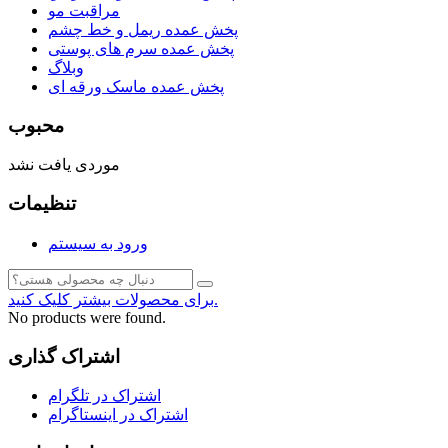
مراقبت مو
پخش عمده ریمل و خط چشم
پخش عمده سرم های پوستی
وبلاگ
پخش عمده ماسک ورقه ای
محبوب
موردی یافت نشد
تنظیمات
ورود به سیستم
برای محصولات بیشتر کلیک کنید.
No products were found.
اشتراک گذاری
اشتراک در تلگرام
اشتراک در اینستاگرام