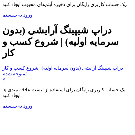
یک حساب کاربری رایگان برای ذخیره آیتم‌های محبوب ایجاد کنید.
ورود به سیستم
دراپ شیپینگ آرایشی (بدون
سرمایه اولیه) | شروع کسب و
کار
دراپ شیپینگ آرایشی (بدون سرمایه اولیه) | شروع کسب و کار
متوجه شدم!
×
یک حساب کاربری رایگان برای استفاده از لیست علاقه مندی ها
ایجاد کنید.
ورود به سیستم