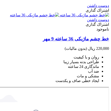
دوست داشتن
اشتراک گذاری
دوست داشتن
اشتراک گذاری
ناموجود
خط چشم ماژیکی 36 ساعته 9 مهر
220,000 ریال
(بدون مالیات)
روان و با کیفیت
طراحی بدنه بسیار زیبا
ماندگاری 24 ساعته
ضد آب
مشکی و مات
ایجاد خطی صاف و یکدست