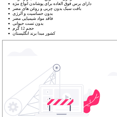
دارای برس فوق العاده برای پوشاندن انواع مژه
بافت سبک بدون چربی و روغن های مضر
بدون حساسیت و آلرژی
فاقد مواد شیمیایی مضر
بدون تست حیوانی
حجم 12 گرم
کشور مبدا برند انگلیستان