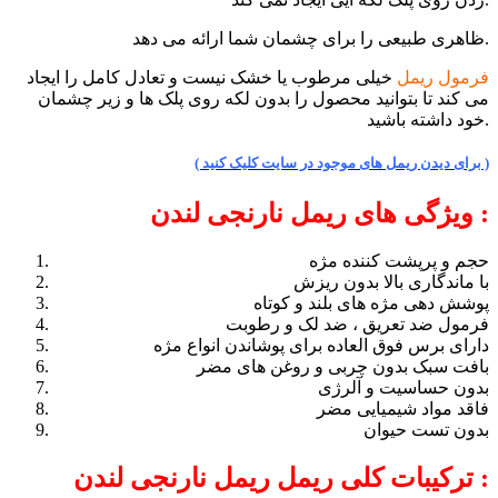
ظاهری طبیعی را برای چشمان شما ارائه می دهد.
فرمول ریمل
خیلی مرطوب یا خشک نیست و تعادل کامل را ایجاد
می کند تا بتوانید محصول را بدون لکه روی پلک ها و زیر چشمان
خود داشته باشید.
( برای دیدن ریمل های موجود در سایت کلیک کنید )
ویژگی های ریمل نارنجی لندن :
حجم و پرپشت کننده مژه
با ماندگاری بالا بدون ریزش
پوشش دهی مژه های بلند و کوتاه
فرمول ضد تعریق ، ضد لک و رطوبت
دارای برس فوق العاده برای پوشاندن انواع مژه
بافت سبک بدون چربی و روغن های مضر
بدون حساسیت و آلرژی
فاقد مواد شیمیایی مضر
بدون تست حیوان
ترکیبات کلی ریمل ریمل نارنجی لندن :