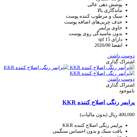
پوشش دهی عالی
ماندگاری بالا
سبک و مرطوب کننده پوست
حذف چربی‌های اضافه پوست
حاوی پرایمر
بدون ماسیدگی روی پوست
دارای spf 15
انقضا 2026/08
دوست داشتن
اشتراک گذاری
دوست داشتن
اشتراک گذاری
ناموجود
پرایمر رنگی اصلاح کننده KKR
400,000 ریال
(بدون مالیات)
پرایمر رنگی اصلاح کننده KKR
بافت سبک و بدون احساس سنگینی
جذب سریع