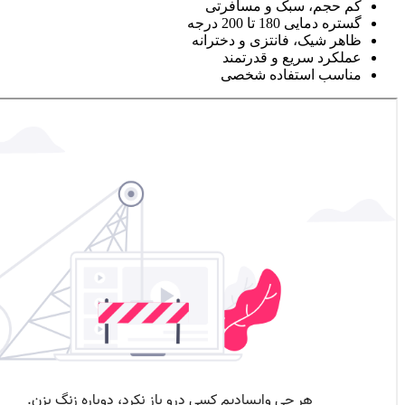
کم حجم، سبک و مسافرتی
گستره دمایی 180 تا 200 درجه
ظاهر شیک، فانتزی و دخترانه
عملکرد سریع و قدرتمند
مناسب استفاده شخصی