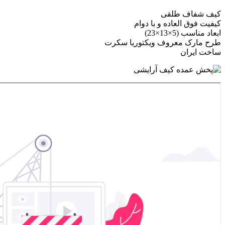
کیف شفاف طلقی
کیفیت فوق العاده و با دوام
ابعاد مناسب (5×13×23)
طرح مارک معروف ویکتوریا سکرت
ساخت ایران