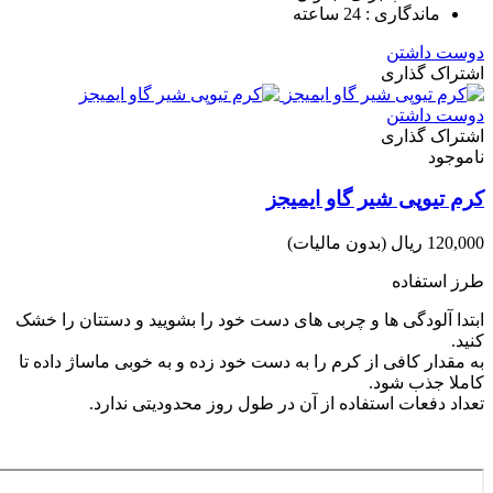
ماندگاری : 24 ساعته
دوست داشتن
اشتراک گذاری
دوست داشتن
اشتراک گذاری
ناموجود
کرم تیوپی شیر گاو ایمیجز
120,000 ریال
(بدون مالیات)
طرز استفاده
ابتدا آلودگی ها و چربی های دست خود را بشویید و دستتان را خشک
کنید.
به مقدار کافی از کرم را به دست خود زده و به خوبی ماساژ داده تا
کاملا جذب شود.
تعداد دفعات استفاده از آن در طول روز محدودیتی ندارد.