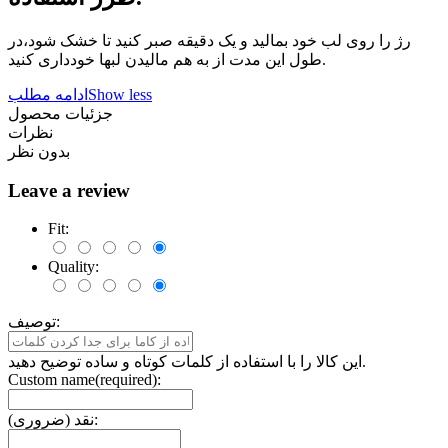
رژ را روی لب خود بمالید و یک دقیقه صبر کنید تا خشک شود،در
طول این مدت از به هم مالیدن لبها خودداری کنید.
Show less
ادامه مطلب
جزئیات محصول
نظرات
بدون نظر
Leave a review
Fit:
Quality:
توصیف:
این کالا را با استفاده از کلمات کوتاه و ساده توضیح دهید.
Custom name(required):
نقد (ضروری):