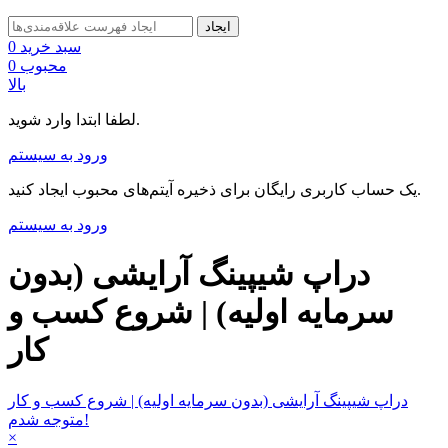
ایجاد
سبد خرید
0
محبوب
0
بالا
لطفا ابتدا وارد شوید.
ورود به سیستم
یک حساب کاربری رایگان برای ذخیره آیتم‌های محبوب ایجاد کنید.
ورود به سیستم
دراپ شیپینگ آرایشی (بدون
سرمایه اولیه) | شروع کسب و
کار
دراپ شیپینگ آرایشی (بدون سرمایه اولیه) | شروع کسب و کار
متوجه شدم!
×