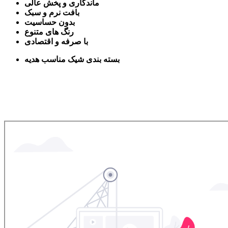
ماندگاری و پخش عالی
بافت نرم و سبک
بدون حساسیت
رنگ های متنوع
با صرفه و اقتصادی
بسته بندی شیک مناسب هدیه