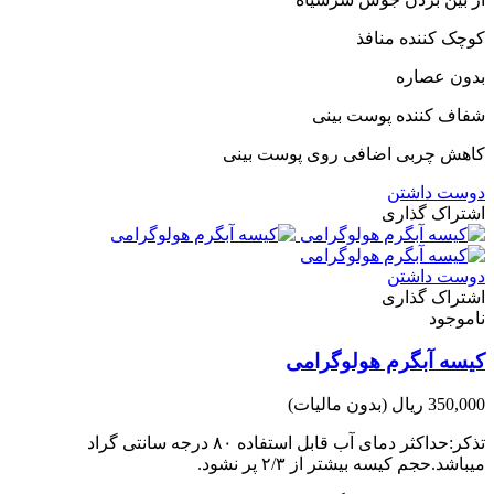
کوچک کننده منافذ
بدون عصاره
شفاف کننده پوست بینی
کاهش چربی اضافی روی پوست بینی
دوست داشتن
اشتراک گذاری
دوست داشتن
اشتراک گذاری
ناموجود
کیسه آبگرم هولوگرامی
350,000 ریال
(بدون مالیات)
تذکر:حداکثر دمای آب قابل استفاده ۸۰ درجه سانتی گراد
میباشد.حجم کیسه بیشتر از ۲/۳ پر نشود.