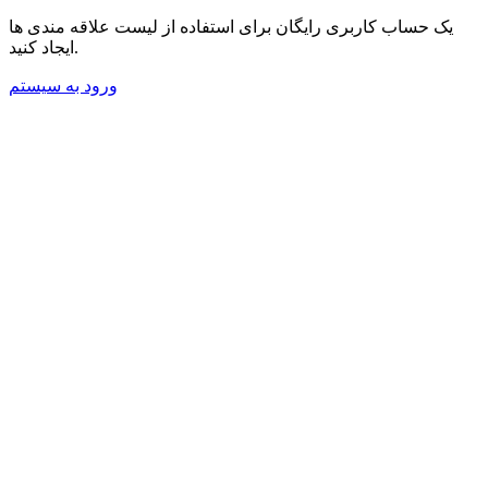
یک حساب کاربری رایگان برای استفاده از لیست علاقه مندی ها
ایجاد کنید.
ورود به سیستم