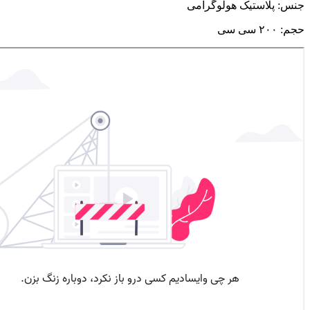
جنس: پلاستیک هولوگرامی
حجم: ۲۰۰ سی سی