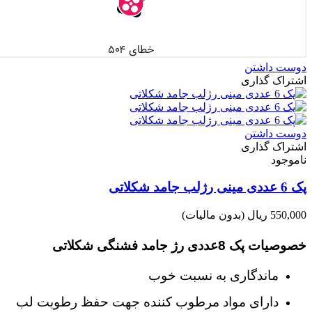
دوست داشتن
اشتراک گذاری
دوست داشتن
اشتراک گذاری
ناموجود
پک 6 عددی مینی رژلب جامد شکلاتی
550,000 ریال
(بدون مالیات)
خصوصیات پک 8عددی رژ جامد فشنگی شکلاتی
ماندگاری
به نسبت خوب
دارای مواد مرطوب کننده جهت حفظ رطوبت لب