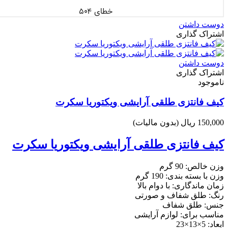
دوست داشتن
اشتراک گذاری
دوست داشتن
اشتراک گذاری
ناموجود
کیف فانتزی طلقی آرایشی ویکتوریا سکرت
150,000 ریال
(بدون مالیات)
کیف فانتزی طلقی آرایشی ویکتوریا سکرت
وزن خالص: 90 گرم
وزن با بسته بندی: 190 گرم
زمان ماندگاری: با دوام بالا
رنگ: طلق شفاف و صورتی
جنس: طلق شفاف
مناسب برای: لوازم آرایشی
ابعاد: 5×13×23