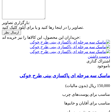
بارگزاری تصاویر:
تصاویر را در اینجا رها کنید و یا برای آپلود کلیک کنید.
خریداران این محصول، این کالاها را نیز خریده اند:
دوست داشتن
اشتراک گذاری
ناموجود
ماسک سه مرحله ای پاکسازی بینی طرح خوکی
150,000 ریال
(بدون مالیات)
مناسب برای پوست‌های چرب
مناسب برای آقایان و خانم‌ها
از بین بردن جوش سرسیاه