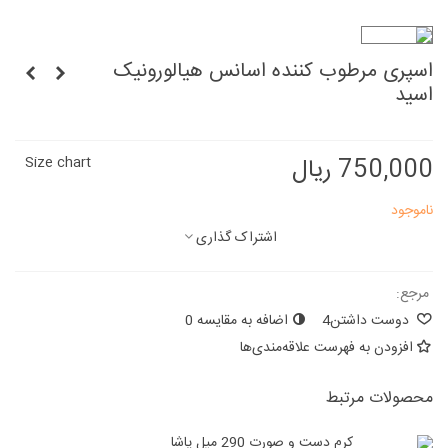
اسپری مرطوب کننده اسانس هیالورونیک
اسید
750,000 ریال
Size chart
ناموجود
اشتراک گذاری
مرجع:
دوست داشتن
4
اضافه به مقایسه
0
افزودن به فهرست علاقه‌مندی‌ها
محصولات مرتبط
کرم دست و صورت 290 میل پاشا