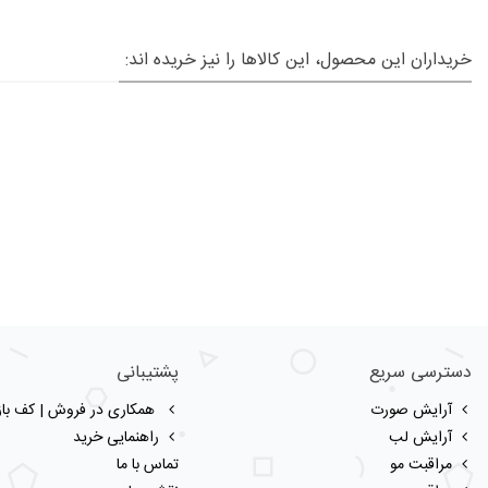
خریداران این محصول، این کالاها را نیز خریده اند:
دسترسی سریع
پشتیبانی
آرایش صورت
همکاری در فروش | کف بازا
آرایش لب
راهنمایی خرید
مراقبت مو
تماس با ما