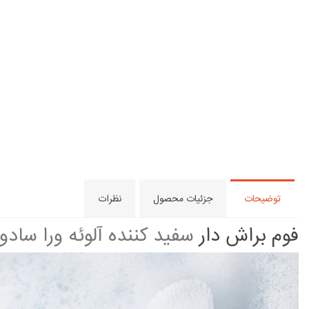
توضیحات
جزئیات محصول
نظرات
فوم براش دار
سفید کننده آلوئه ورا سادور