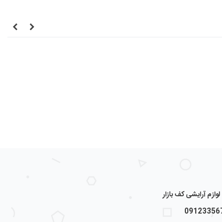
ازم آرایشی کف بازار