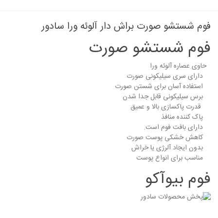
فوم شستشو صورت براش دار آلوئه ورا سادور
فوم شستشو صورت
حاوی عصاره آلوئه ورا
دارای سری سیلیکونی صورت
استفاده آسان برای شستن صورت
برس سیلیکونی قابل جدا شدن
قدرت پاکسازی بالا و عمیق
پاک کننده منافذ
دارای بافت فوم است.
کاهش خشکی پوست صورت
بدون ایجاد آلرژی یا خراش
مناسب برای انواع پوست
فوم بیوآکو