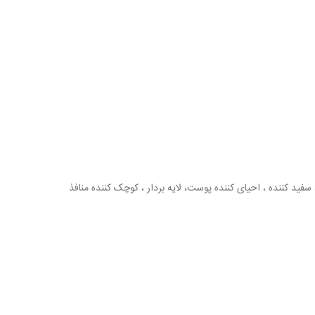
سفید کننده ، احیای کننده پوست، لایه بردار ، کوچک کننده منافذ