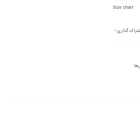
Size chart
تراک گذاری
‌ها