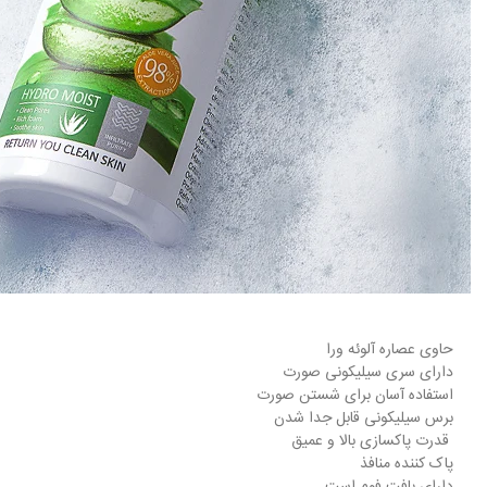
حاوی عصاره آلوئه ورا
دارای سری سیلیکونی صورت
استفاده آسان برای شستن صورت
برس سیلیکونی قابل جدا شدن
قدرت پاکسازی بالا و عمیق
پاک کننده منافذ