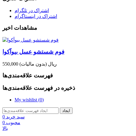
اشتراک در تلگرام
اشتراک در اینستاگرام
مشاهدات اخیر
فوم شستشو عسل بیوآکوا
550,000 ریال
(بدون مالیات)
فهرست علاقه‌مندی‌ها
ذخیره در فهرست علاقه‌مندی‌ها
My wishlist (
0
)
ایجاد
سبد خرید
0
محبوب
0
بالا