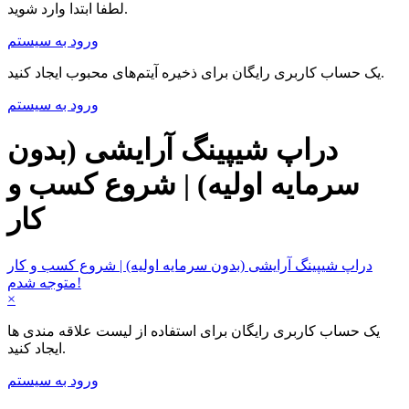
لطفا ابتدا وارد شوید.
ورود به سیستم
یک حساب کاربری رایگان برای ذخیره آیتم‌های محبوب ایجاد کنید.
ورود به سیستم
دراپ شیپینگ آرایشی (بدون
سرمایه اولیه) | شروع کسب و
کار
دراپ شیپینگ آرایشی (بدون سرمایه اولیه) | شروع کسب و کار
متوجه شدم!
×
یک حساب کاربری رایگان برای استفاده از لیست علاقه مندی ها
ایجاد کنید.
ورود به سیستم