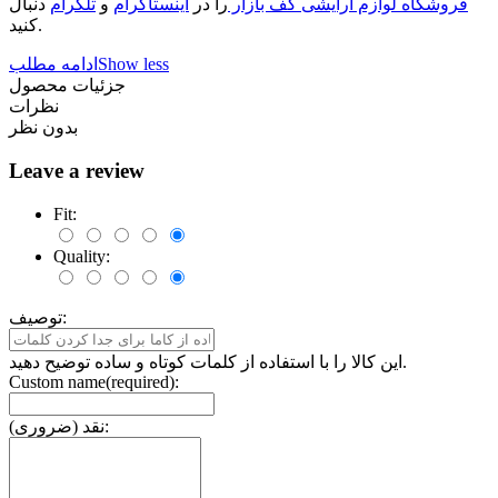
فروشگاه لوازم آرایشی کف بازار
را در
اینستاگرام
و
تلگرام
دنبال
کنید.
Show less
ادامه مطلب
جزئیات محصول
نظرات
بدون نظر
Leave a review
Fit:
Quality:
توصیف:
این کالا را با استفاده از کلمات کوتاه و ساده توضیح دهید.
Custom name(required):
نقد (ضروری):