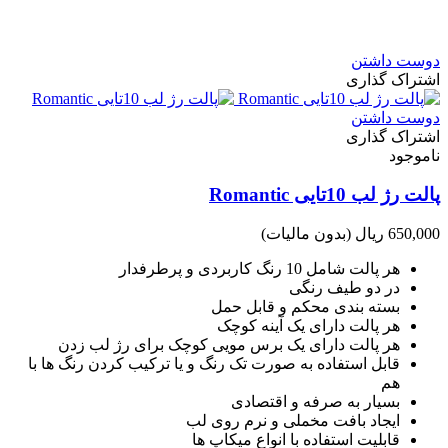
دوست داشتن
اشتراک گذاری
دوست داشتن
اشتراک گذاری
ناموجود
پالت رژ لب 10تایی Romantic
650,000 ریال
(بدون مالیات)
هر پالت شامل 10 رنگ کاربردی و پرطرفدار
در دو طیف رنگی
بسته بندی محکم و قابل حمل
هر پالت دارای یک آینه کوچک
هر پالت دارای یک برس مویی کوچک برای رژ لب زدن
قابل استفاده به صورت تک رنگ و یا ترکیب کردن رنگ ها با
هم
بسیار به صرفه و اقتصادی
ایجاد بافت مخملی و نرم روی لب
قابلیت استفاده با انواع میکاپ ها