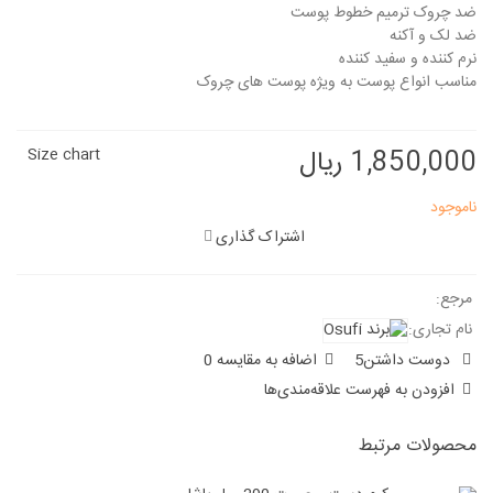
ضد چروک ترمیم خطوط پوست
ضد لک و آکنه
نرم کننده و سفید کننده
مناسب انواع پوست به ویژه پوست های چروک
1,850,000 ریال
Size chart
ناموجود
اشتراک گذاری
مرجع:
نام تجاری:
دوست داشتن
5
اضافه به مقایسه
0
افزودن به فهرست علاقه‌مندی‌ها
محصولات مرتبط