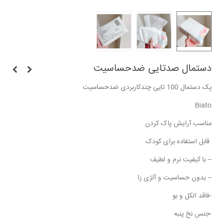
دستمال صدتایی ضدحساسیت
پک‌ دستمال 100 تایی چندکاربردی ضدحساسیت
Biato
مناسب آرایش پاک کردن
قابل استفاده برای کودک
– با کیفیت نرم و لطیف
– بدون حساسیت و آلژی زا
-فاقد الکل و بو
-جنس نخ پنبه