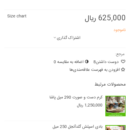
625,000 ریال
Size chart
ناموجود
اشتراک گذاری
مرجع:
دوست داشتن
8
اضافه به مقایسه
0
افزودن به فهرست علاقه‌مندی‌ها
محصولات مرتبط
کرم دست و صورت 290 میل پاشا
1,250,000 ریال
بادی اسپلش گلدآنجل 250 میل