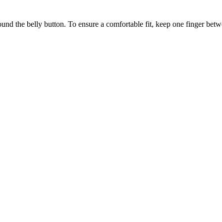
ound the belly button. To ensure a comfortable fit, keep one finger be