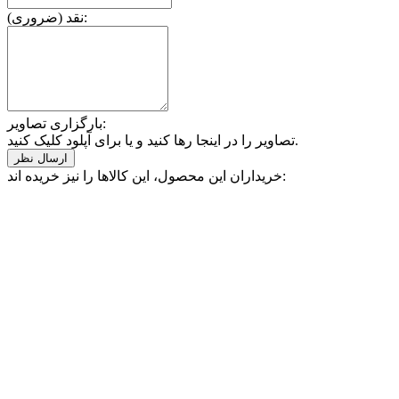
نقد (ضروری):
بارگزاری تصاویر:
تصاویر را در اینجا رها کنید و یا برای آپلود کلیک کنید.
خریداران این محصول، این کالاها را نیز خریده اند: