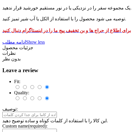
یک مجموعه سفر را در نزدیکی یا در نور مستقیم خورشید قرار ندهید.
توصیه می شود محصول را با استفاده از الکل یا آب شیر تمیز کنید.
برای اطلاع از حراج ها و بن تخفیف پیج ما را در اینستاگرام دنبال کنید
Show less
ادامه مطلب
جزئیات محصول
نظرات
بدون نظر
Leave a review
Fit:
Quality:
توصیف:
این کالا را با استفاده از کلمات کوتاه و ساده توضیح دهید.
Custom name(required):