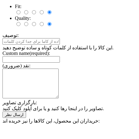
Fit:
Quality:
توصیف:
این کالا را با استفاده از کلمات کوتاه و ساده توضیح دهید.
Custom name(required):
نقد (ضروری):
بارگزاری تصاویر:
تصاویر را در اینجا رها کنید و یا برای آپلود کلیک کنید.
خریداران این محصول، این کالاها را نیز خریده اند: