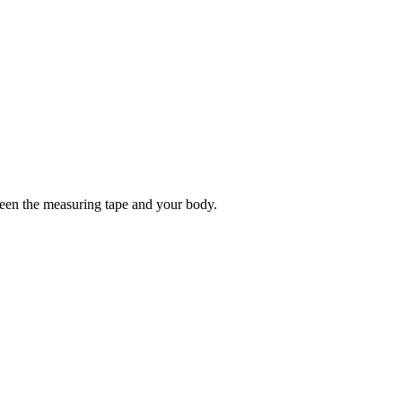
tween the measuring tape and your body.