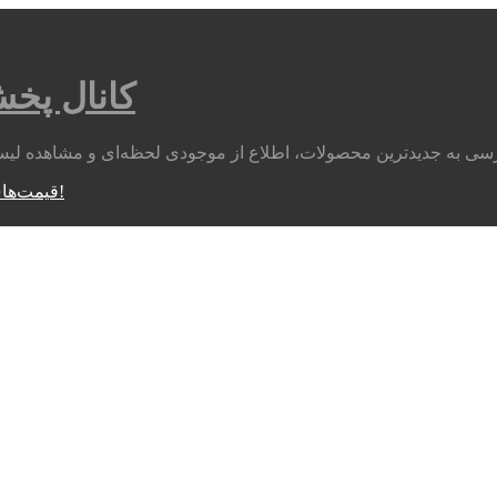
کانال پخ
متوجه شدم!
قیمت‌های