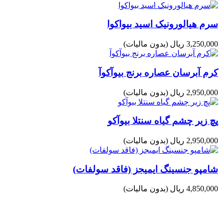
سرم هیالورونیک اسید بیواکوا
3,250,000 ریال
(بدون مالیات)
کرم آبرسان عصاره برنج بیوآکوآ
2,950,000 ریال
(بدون مالیات)
پچ زیر چشم گیاه سنتلا بیوآکو
2,950,000 ریال
(بدون مالیات)
شامپو جنسینگ ایمیجز (فاقد سولفات)
4,850,000 ریال
(بدون مالیات)