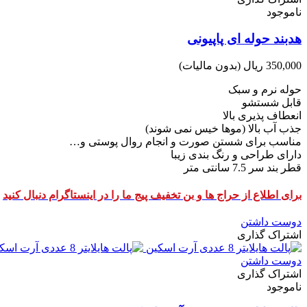
ناموجود
هدبند حوله ای پاپیونی
350,000 ریال
(بدون مالیات)
حوله نرم و سبک
قابل شستشو
انعطاف پذیری بالا
جذب آب بالا (موها خیس نمی شوند)
مناسب برای شستن صورت و انجام روال پوستی و…
دارای طراحی و رنگ بندی زیبا
قطر بند سر 7.5 سانتی متر
برای اطلاع از حراج ها و بن تخفیف پیج ما را در اینستاگرام دنبال کنید
دوست داشتن
اشتراک گذاری
دوست داشتن
اشتراک گذاری
ناموجود