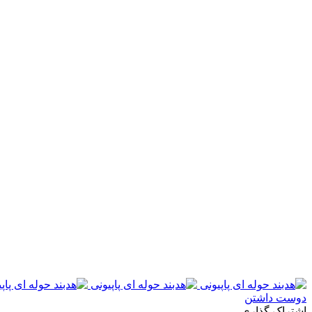
دوست داشتن
اشتراک گذاری