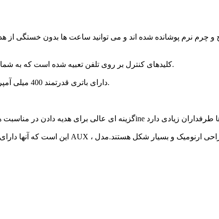
و چرم نرم پوشانده شده اند و می توانید ساعت ها بدون خستگی از هدف
کلیدهای کنترل بر روی تلفن تعبیه شده است که به شما امکان می دهد موسیقی ، روشن و خاموش و مکالمه را مدیریت کنید.
دارای باتری قدرتمند 400 میلی آمپر ساعتی است که به راحتی می تواند ساعت ها به موسیقی گوش دهد.