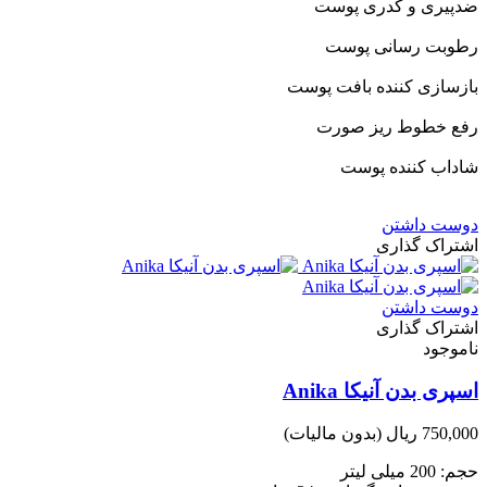
ضدپیری و کدری پوست
رطوبت رسانی پوست
بازسازی کننده بافت پوست
رفع خطوط ریز صورت
شاداب کننده پوست
دوست داشتن
اشتراک گذاری
دوست داشتن
اشتراک گذاری
ناموجود
اسپری بدن آنیکا Anika
750,000 ریال
(بدون مالیات)
حجم: 200 میلی لیتر