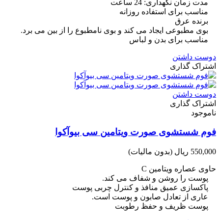
مدت زمان نگهداری: 24 ساعت
مناسب برای استفاده روزانه
برنده عرق
بوی مطبوعی ایجاد می کند و بوی نامطبوع را از بین می برد.
مناسب برای بدن و لباس
دوست داشتن
اشتراک گذاری
دوست داشتن
اشتراک گذاری
ناموجود
فوم شستشوی صورت ویتامین سی بیوآکوا
550,000 ریال
(بدون مالیات)
حاوی عصاره ویتامین C
پوست را روشن و شفاف می کند.
پاکسازی عمیق منافذ و کنترل چربی پوست
عاری از تعادل صابون و پوست است.
پوست ظریف و حفظ رطوبت