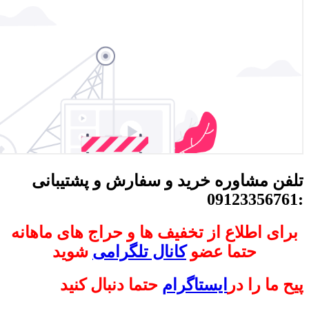
تلفن مشاوره خرید و سفارش و پشتیبانی
:09123356761
برای اطلاع از تخفیف ها و حراج های ماهانه
حتما عضو
کانال تلگرامی
شوید
پیح ما را در
ایستاگرام
حتما دنبال کنید