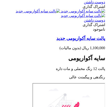
دوست داشتن
اشتراک گذاری
دوست داشتن
اشتراک گذاری
ناموجود
پالت سایه آکواریومی جدید
1,100,000 ریال
(بدون مالیات)
سایه آکواریومی
پالت 12 رنگ مخملی و مات داره
رنگدهی و پیگمنت عالی