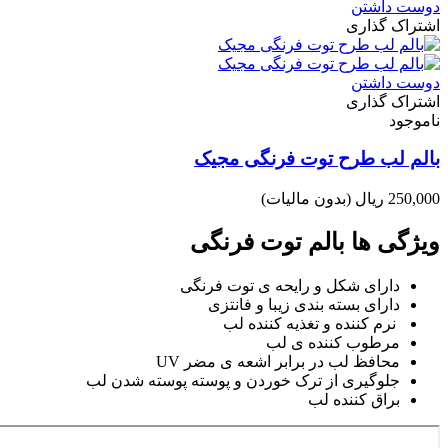
دوست داشتن
اشتراک گذاری
دوست داشتن
اشتراک گذاری
ناموجود
بالم لب طرح توت فرنگی مجیک
250,000 ریال
(بدون مالیات)
ویژگی ها بالم توت فرنگی
دارای شکل و رایحه ی توت فرنگی
دارای بسته بندی زیبا و فانتزی
نرم کننده و تغذیه کننده لب
مرطوب کننده ی لب
محافظ لب در برابر اشعه ی مضر
UV
جلوگیری از ترک خوردن و پوسته پوسته شدن لب
براق کننده لب