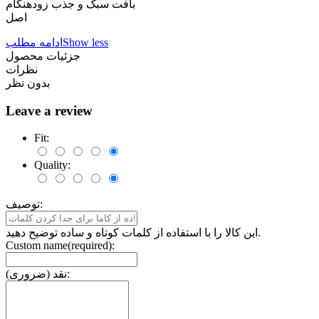
بافت سبک و جذب زودهنگام
اصل
Show less
ادامه مطلب
جزئیات محصول
نظرات
بدون نظر
Leave a review
Fit:
Quality:
توصیف:
این کالا را با استفاده از کلمات کوتاه و ساده توضیح دهید.
Custom name(required):
نقد (ضروری):