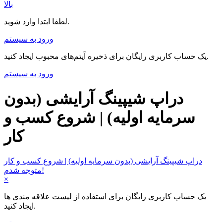
بالا
لطفا ابتدا وارد شوید.
ورود به سیستم
یک حساب کاربری رایگان برای ذخیره آیتم‌های محبوب ایجاد کنید.
ورود به سیستم
دراپ شیپینگ آرایشی (بدون
سرمایه اولیه) | شروع کسب و
کار
دراپ شیپینگ آرایشی (بدون سرمایه اولیه) | شروع کسب و کار
متوجه شدم!
×
یک حساب کاربری رایگان برای استفاده از لیست علاقه مندی ها
ایجاد کنید.