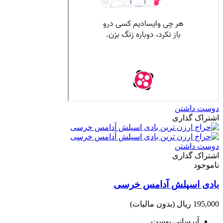
دوست داشتن
اشتراک گذاری
دوست داشتن
اشتراک گذاری
ناموجود
بادی اسپلش آدامس خرسی
195,000 ریال
(بدون مالیات)
آبرسانی پوست