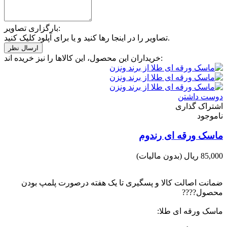
بارگزاری تصاویر:
تصاویر را در اینجا رها کنید و یا برای آپلود کلیک کنید.
خریداران این محصول، این کالاها را نیز خریده اند:
دوست داشتن
اشتراک گذاری
ناموجود
ماسک ورقه ای رندوم
85,000 ریال
(بدون مالیات)
ضمانت اصالت کالا و پسگیری تا یک هفته درصورت پلمپ بودن
محصول????
ماسک ورقه ای طلا: