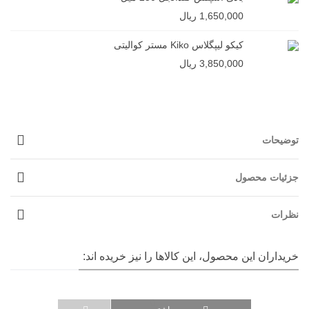
1,650,000 ریال
کیکو لیپگلاس Kiko مستر کوالیتی
3,850,000 ریال
توضیحات
جزئیات محصول
نظرات
خریداران این محصول، این کالاها را نیز خریده اند: