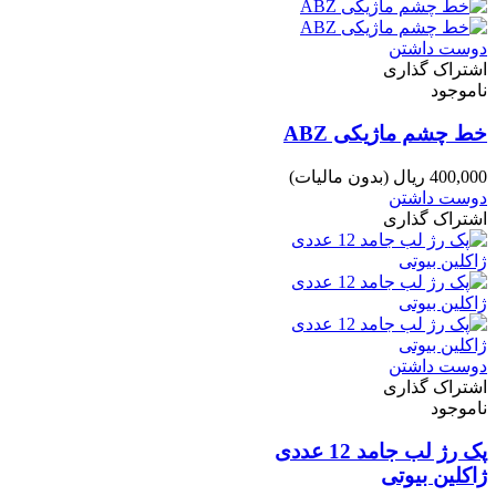
دوست داشتن
اشتراک گذاری
ناموجود
خط چشم ماژیکی ABZ
400,000 ریال
(بدون مالیات)
دوست داشتن
اشتراک گذاری
دوست داشتن
اشتراک گذاری
ناموجود
پک رژ لب جامد 12 عددی
ژاکلین بیوتی