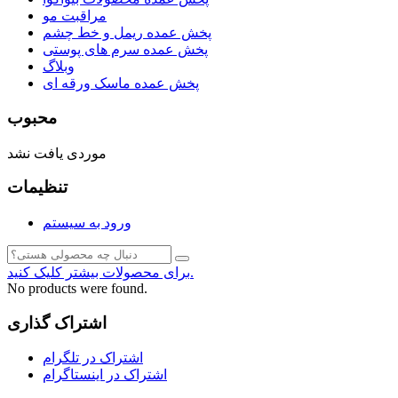
مراقبت مو
پخش عمده ریمل و خط چشم
پخش عمده سرم های پوستی
وبلاگ
پخش عمده ماسک ورقه ای
محبوب
موردی یافت نشد
تنظیمات
ورود به سیستم
برای محصولات بیشتر کلیک کنید.
No products were found.
اشتراک گذاری
اشتراک در تلگرام
اشتراک در اینستاگرام