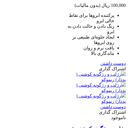
100,000 ریال
(بدون مالیات)
پرکننده ابرو‌ها برای نقاط
خالی ابرو
رنگ دادن و حالت دادن به
ابرو
ایجاد جلوه‌ای طبیعی بر
روی ابرو‌ها
بافت نرم و روان
ماندگاری بالا
دوست داشتن
اشتراک گذاری
دوست داشتن
اشتراک گذاری
ناموجود