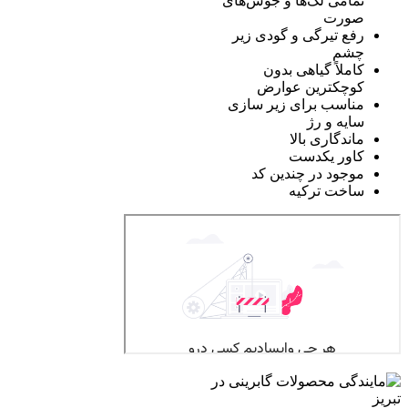
تمامی لک‌ها و جوش‌های
صورت
رفع تیرگی و گودی زیر
چشم
کاملاً گیاهی بدون
کوچکترین عوارض
مناسب برای زیر سازی
سایه و رژ
ماندگاری بالا
کاور یکدست
موجود در چندین کد
ساخت ترکیه