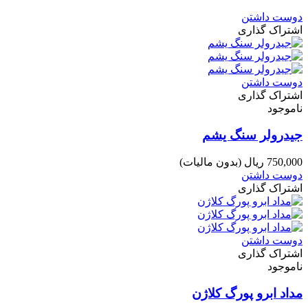
دوست داشتن
اشتراک گذاری
دوست داشتن
اشتراک گذاری
ناموجود
جیدرولر سنگ یشم
750,000 ریال
(بدون مالیات)
دوست داشتن
اشتراک گذاری
دوست داشتن
اشتراک گذاری
ناموجود
مداد ابرو پورگ کلاژن