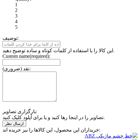
1
2
3
4
5
توصیف:
این کالا را با استفاده از کلمات کوتاه و ساده توضیح دهید.
Custom name(required):
نقد (ضروری):
بارگزاری تصاویر:
تصاویر را در اینجا رها کنید و یا برای آپلود کلیک کنید.
خریداران این محصول، این کالاها را نیز خریده اند: