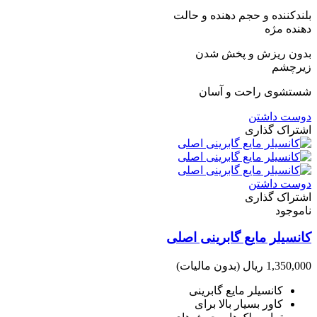
بلندکننده و حجم دهنده و حالت
دهنده مژه
بدون ریزش و پخش شدن
زیرچشم
شستشوی راحت و آسان
دوست داشتن
اشتراک گذاری
دوست داشتن
اشتراک گذاری
ناموجود
کانسیلر مایع گابرینی اصلی
1,350,000 ریال
(بدون مالیات)
کانسیلر مایع گابرینی
کاور بسیار بالا برای