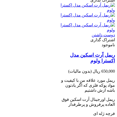
اشتراک گذاری
دوست داشتن
اشتراک گذاری
ناموجود
ریمل آرت اسکین مدل
اکسترا ولوم
650,000 ریال
(بدون مالیات)
ریمل مورد علاقه من با کیفیت و
مواد پوکه فلزی که اگر یادتون
باشه ازش داشتیم
ریمل اورجینال آرت اسکین فوق
العاده پرفروش و پرطرفدار
فرچه ژله ای