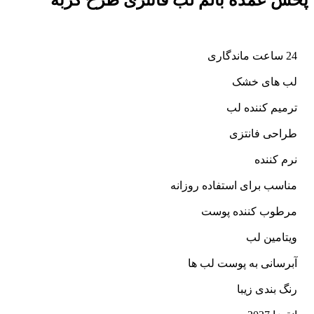
پخش عمده بالم لب فانتزی طرح گربه
24 ساعت ماندگاری
لب های خشک
ترمیم کننده لب
طراحی فانتزی
نرم کننده
مناسب برای استفاده روزانه
مرطوب کننده پوست
ویتامین لب
آبرسانی به پوست لب ها
رنگ بندی زیبا