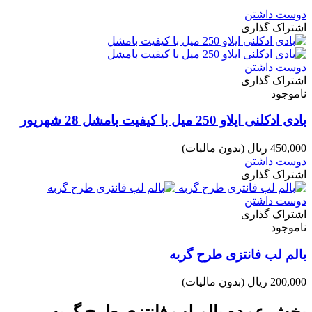
دوست داشتن
اشتراک گذاری
دوست داشتن
اشتراک گذاری
ناموجود
بادی ادکلنی ایلاو 250 میل با کیفیت بامشل 28 شهریور
450,000 ریال
(بدون مالیات)
دوست داشتن
اشتراک گذاری
دوست داشتن
اشتراک گذاری
ناموجود
بالم لب فانتزی طرح گربه
200,000 ریال
(بدون مالیات)