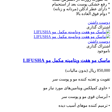
* رفع خشکی پوست بعد از استحمام
* دارای عطر ادکلن (مردانه و زنانه)
* دوام فوق العاده بالا
دوست داشتن
اشتراک گذاری
دوست داشتن
اشتراک گذاری
ناموجود
ماسک مو هفت ویتامینه مکمل مو LIFUSHA
850,000 ریال
(بدون مالیات)
تقویت و تغذیه کننده مو و پوست سر
• حاوی کمپلکس ویتامین‌های مورد نیاز مو
• آبرسان قوی مو و پوست سر
• ترمیم کننده موهای آسیب دیده