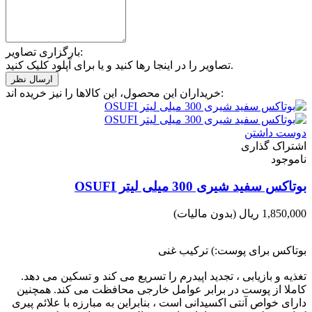
بارگزاری تصاویر:
تصاویر را در اینجا رها کنید و یا برای آپلود کلیک کنید.
خریداران این محصول، این کالاها را نیز خریده اند:
دوست داشتن
اشتراک گذاری
ناموجود
بوتاکس سفید شیری 300 میلی لیتر OSUFI
1,850,000 ریال
(بدون مالیات)
بوتاکس برای پوست:) ترکیب غنی
تغذیه و بازیابی ، تجدید اپیدرم را تسریع می کند و تسکین می دهد.
کاملا از پوست در برابر عوامل خارجی محافظت می کند. همچنین
دارای خواص آنتی اکسیدانی است ، بنابراین به مبارزه با علائم پیری