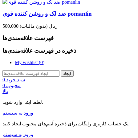
ضد لک و روشن کننده قوی pomanlin
500,000 ریال
(بدون مالیات)
فهرست علاقه‌مندی‌ها
ذخیره در فهرست علاقه‌مندی‌ها
My wishlist (
0
)
ایجاد
سبد خرید
0
محبوب
0
بالا
لطفا ابتدا وارد شوید.
ورود به سیستم
یک حساب کاربری رایگان برای ذخیره آیتم‌های محبوب ایجاد کنید.
ورود به سیستم