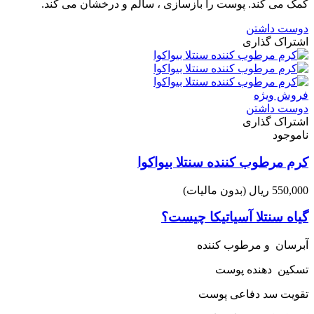
کمک می کند. پوست را بازسازی ، سالم و درخشان می کند.
دوست داشتن
اشتراک گذاری
فروش ویژه
دوست داشتن
اشتراک گذاری
ناموجود
کرم مرطوب کننده سنتلا بیواکوا
550,000 ریال
(بدون مالیات)
گیاه سنتلا آسیاتیکا چیست؟
آبرسان و مرطوب کننده
تسکین دهنده پوست
تقویت سد دفاعی پوست