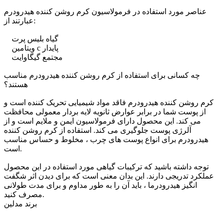
عناصر مورد استفاده در فرمولاسیون کرم روشن کننده هیدرودرم
عبارتند از:
گیاه بلیس پرت
ویتامین c پایدار
مجتمع گیگاوایت
چه کسانی برای استفاده از کرم روشن کننده هیدرودرم مناسب
هستند؟
کرم روشن کننده هیدرودرم فاقد مواد شیمیایی تحریک کننده است و
از پوست شما در برابر عوارض ثانویه لایه بردار معمولی محافظت
می کند. این محصول دارای فرمولاسیون ایمن و ملایم است و از
آلرژی پوست جلوگیری می کند. استفاده از کرم روشن کننده
هیدرودرم برای انواع پوست های چرب ، مخلوط و حساس مناسب
است.
توجه داشته باشید که ترکیبات گیاهی مورد استفاده در این محصول
عملکرد تدریجی دارند. این بدان معنی است که برای دیدن اثر شگفت
انگیز هیدرودرما ، باید آن را به طور مداوم و برای مدت طولانی
مصرف کنید.
برند مدلین