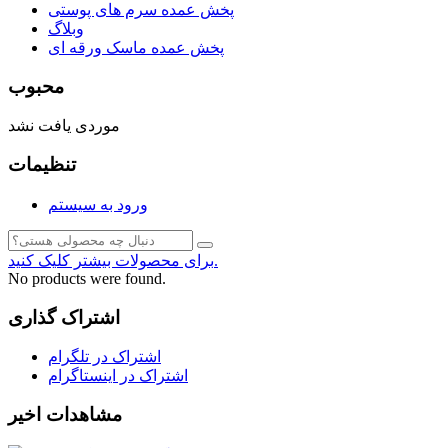
پخش عمده سرم های پوستی
وبلاگ
پخش عمده ماسک ورقه ای
محبوب
موردی یافت نشد
تنظیمات
ورود به سیستم
برای محصولات بیشتر کلیک کنید.
No products were found.
اشتراک گذاری
اشتراک در تلگرام
اشتراک در اینستاگرام
مشاهدات اخیر