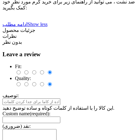
ضد نشت ، می توانید از راهنمای زیر برای خرید کرم مورد نظر خود
کمک بگیرید:
Show less
ادامه مطلب
جزئیات محصول
نظرات
بدون نظر
Leave a review
Fit:
Quality:
توصیف:
این کالا را با استفاده از کلمات کوتاه و ساده توضیح دهید.
Custom name(required):
نقد (ضروری):