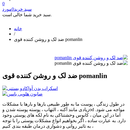
0
سبد خرید
0
مورد
سبد خرید شما خالی است.
خانه
/
ضد لک و روشن کننده قوی pomanlin
ضد لک و روشن کننده قوی pomanlin
در طول زندگی ، پوست ما به طور طبیعی بارها و بارها با مشکلات
زیادی مانند آکنه ، التهاب ، پوسته پوسته شدن وod مواجه می شود.
اما در این میان ، کابوس وحشتناکی به نام لکه های پوستی وجود
دارد. به عبارت ساده ، اگر بخواهیم انواع مشکلات پوستی را با توجه
به تاثیر روانی و دشواری درمان طبقه بندی کنیم ،