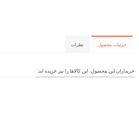
جزئیات محصول
نظرات
خریداران این محصول، این کالاها را نیز خریده اند: