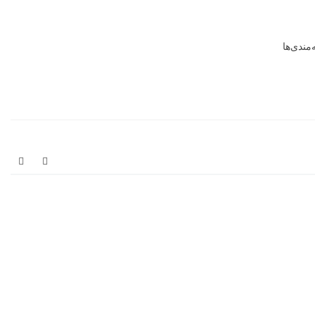
مندی‌ها