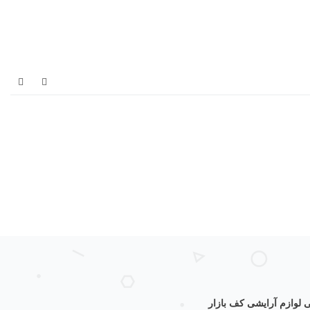
لوازم آرایشی کف بازار