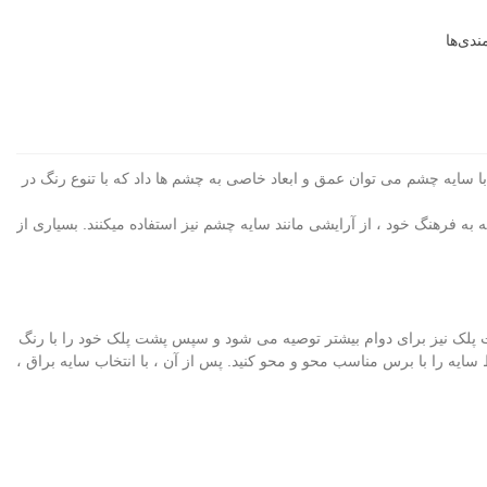
دی‌ها
با سایه چشم می توان عمق و ابعاد خاصی به چشم ها داد که با تنوع رنگ در
 به فرهنگ خود ، از آرایشی مانند سایه چشم نیز استفاده میکنند. بسیاری از
شت پلک نیز برای دوام بیشتر توصیه می شود و سپس پشت پلک خود را با رنگ
یه را با برس مناسب محو و محو کنید. پس از آن ، با انتخاب سایه براق ،