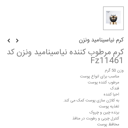
کرم نیاسینامید ونزن
کرم مرطوب کننده نیاسینامید ونزن کد
Fz11461
وزن 50 گرم
مناسب برای انواع پوست
مرطوب کننده پوست
فندک
احیا کننده
به کلاژن سازی پوست کمک می کند.
تغذیه پوست
برنده چین و چروک
کنترل چربی و رطوبت در منافذ
محافظ پوست