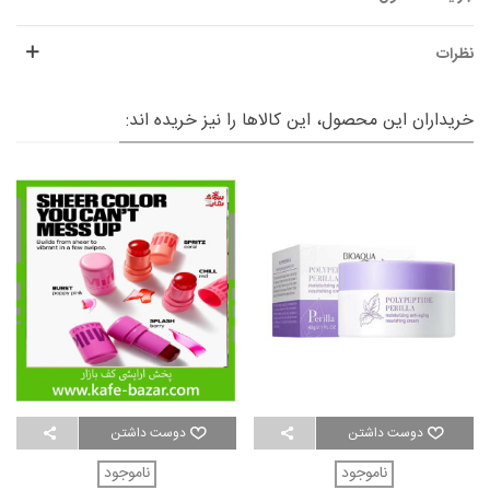
نظرات
خریداران این محصول، این کالاها را نیز خریده اند:
دوست داشتن
دوست داشتن
ناموجود
ناموجود