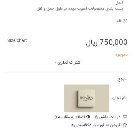
اصل
بسته بندی محصولات آسیب دیده در طول حمل و نقل
23 قلم
750,000 ریال
Size chart
ناموجود
اشتراک گذاری
مرجع:
نام تجاری:
دوست داشتن
6
اضافه به مقایسه
0
افزودن به فهرست علاقه‌مندی‌ها