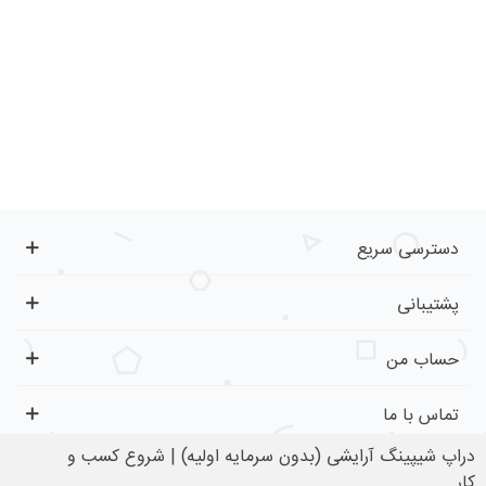
دسترسی سریع
پشتیبانی
حساب من
تماس با ما
دراپ شیپینگ آرایشی (بدون سرمایه اولیه) | شروع کسب و
کار