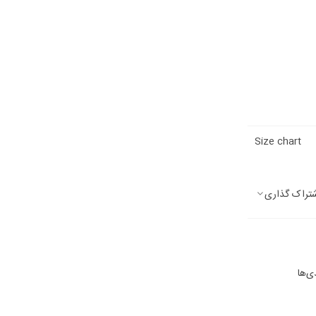
Size chart
تراک گذاری
ی‌ها