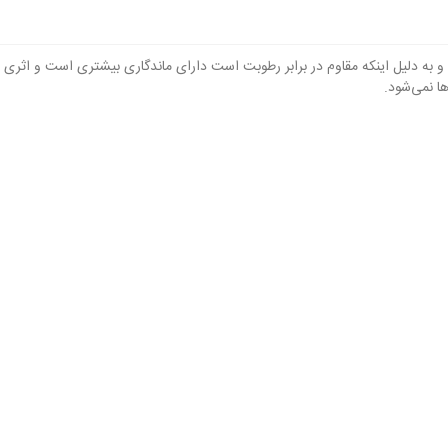
 و به دلیل اینکه مقاوم در برابر رطوبت است دارای ماندگاری بیشتری است و اثری هم
ا نمی‌شود.