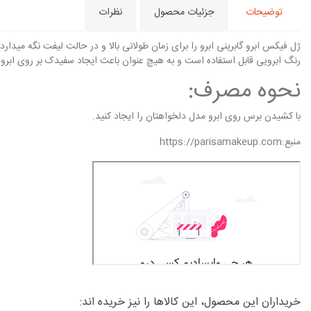
توضیحات
جزئیات محصول
نظرات
ژل فیکس ابرو گابرینی ابرو را برای زمان طولانی بالا و در حالت لیفت نگه میدارد
رنگ ابرویی قابل استفاده است و به هیچ عنوان باعث ایجاد سفیدک بر روی ابروه
نحوه مصرف:
با کشیدن برس روی ابرو مدل دلخواهتان را ایجاد کنید.
منبع:https://parisamakeup.com
خریداران این محصول، این کالاها را نیز خریده اند: