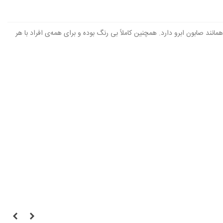
انند صابون ابرو دارد. همچنین کاملاً بی رنگ بوده و برای همه‌ی افراد با هر