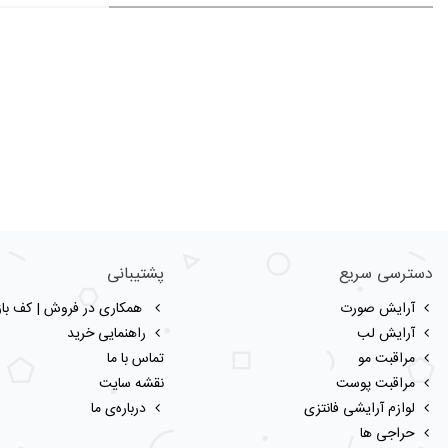
دسترسی سریع
پشتیبانی
آرایش صورت
همکاری در فروش | کف بازا
آرایش لب
راهنمایی خرید
مراقبت مو
تماس با ما
مراقبت پوست
نقشه سایت
لوازم آرایشی فانتزی
درباره‌ی ما
حراجی ها