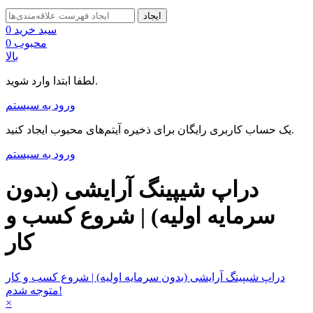
ایجاد
سبد خرید
0
محبوب
0
بالا
لطفا ابتدا وارد شوید.
ورود به سیستم
یک حساب کاربری رایگان برای ذخیره آیتم‌های محبوب ایجاد کنید.
ورود به سیستم
دراپ شیپینگ آرایشی (بدون
سرمایه اولیه) | شروع کسب و
کار
دراپ شیپینگ آرایشی (بدون سرمایه اولیه) | شروع کسب و کار
متوجه شدم!
×