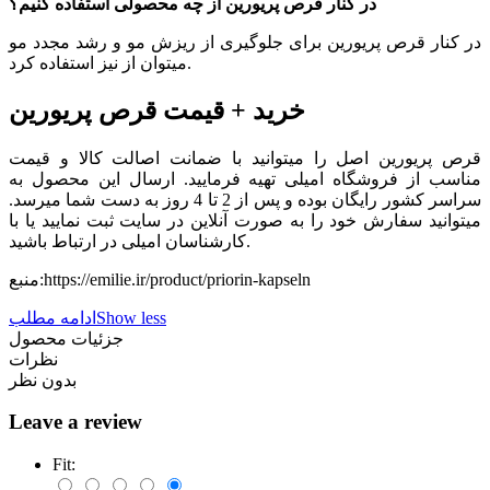
در کنار قرص پریورین از چه محصولی استفاده کنیم؟
در کنار قرص پریورین برای جلوگیری از ریزش مو و رشد مجدد مو
میتوان از نیز استفاده کرد.
خرید + قیمت قرص پریورین
قرص پریورین اصل را میتوانید با ضمانت اصالت کالا و قیمت
مناسب از فروشگاه امیلی تهیه فرمایید. ارسال این محصول به
سراسر کشور رایگان بوده و پس از 2 تا 4 روز به دست شما میرسد.
میتوانید سفارش خود را به صورت آنلاین در سایت ثبت نمایید یا با
کارشناسان امیلی در ارتباط باشید.
منبع:https://emilie.ir/product/priorin-kapseln
Show less
ادامه مطلب
جزئیات محصول
نظرات
بدون نظر
Leave a review
Fit: