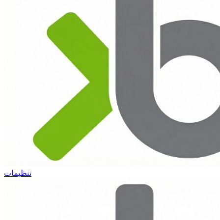
تنظیمات