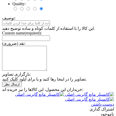
Quality:
توصیف:
این کالا را با استفاده از کلمات کوتاه و ساده توضیح دهید.
Custom name(required):
نقد (ضروری):
بارگزاری تصاویر:
تصاویر را در اینجا رها کنید و یا برای آپلود کلیک کنید.
خریداران این محصول، این کالاها را نیز خریده اند:
دوست داشتن
اشتراک گذاری
ناموجود