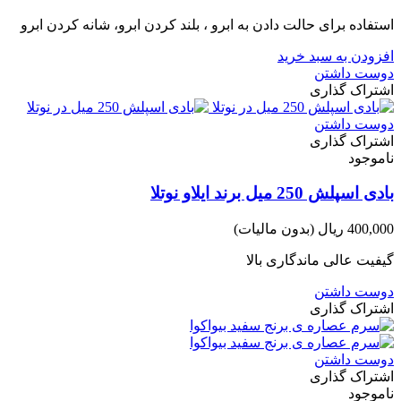
استفاده برای حالت دادن به ابرو ، بلند کردن ابرو، شانه کردن ابرو
افزودن به سبد خرید
دوست داشتن
اشتراک گذاری
دوست داشتن
اشتراک گذاری
ناموجود
بادی اسپلش 250 میل برند ایلاو نوتلا
400,000 ریال
(بدون مالیات)
گیفیت عالی ماندگاری بالا
دوست داشتن
اشتراک گذاری
دوست داشتن
اشتراک گذاری
ناموجود