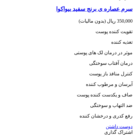
سرم عصاره ی برنج سفید بیواکوا
350,000 ریال
(بدون مالیات)
تقویت کننده پوست
تغذیه کننده
موثر در درمان لک های پوستی
درمان آفتاب سوختگی
کنترل منافذ باز پوست
آبرسان و مرطوب کننده
صاف و یکدست کننده پوست
ضد التهاب و سوختگی
رفع کدری و درخشان کننده
دوست داشتن
اشتراک گذاری