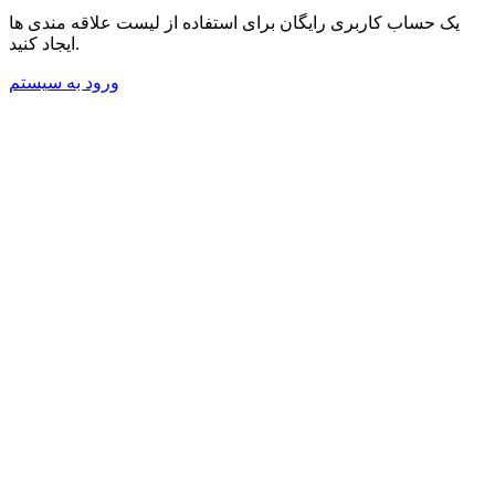
یک حساب کاربری رایگان برای استفاده از لیست علاقه مندی ها
ایجاد کنید.
ورود به سیستم