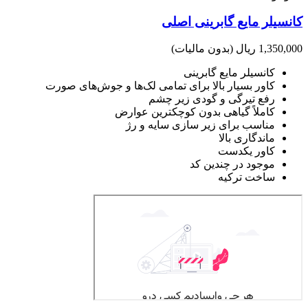
کانسیلر مایع گابرینی اصلی
1,350,000 ریال
(بدون مالیات)
کانسیلر مایع گابرینی
کاور بسیار بالا برای تمامی لک‌ها و جوش‌های صورت
رفع تیرگی و گودی زیر چشم
کاملاً گیاهی بدون کوچکترین عوارض
مناسب برای زیر سازی سایه و رژ
ماندگاری بالا
کاور یکدست
موجود در چندین کد
ساخت ترکیه