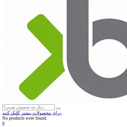
برای محصولات بیشتر کلیک کنید.
No products were found.
0