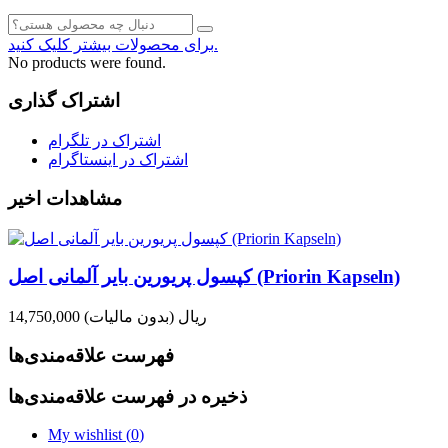
برای محصولات بیشتر کلیک کنید.
No products were found.
اشتراک گذاری
اشتراک در تلگرام
اشتراک در اینستاگرام
مشاهدات اخیر
کپسول پریورین بایر آلمانی اصل (Priorin Kapseln)
14,750,000 ریال
(بدون مالیات)
فهرست علاقه‌مندی‌ها
ذخیره در فهرست علاقه‌مندی‌ها
My wishlist (
0
)