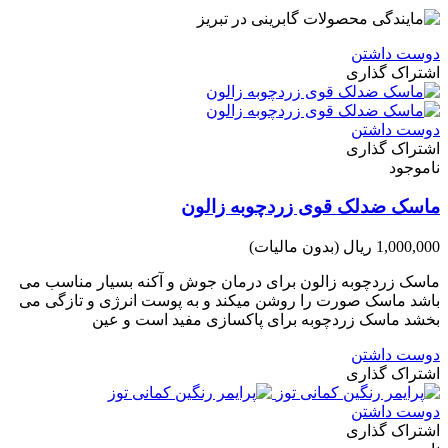
دوست داشتن
اشتراک گذاری
دوست داشتن
اشتراک گذاری
ناموجود
ماسک ضدلک قوی زردچوبه زالون
1,000,000 ریال
(بدون مالیات)
ماسک زردچوبه زالون برای درمان جوش و آکنه بسیار مناسب می
باشد ماسک صورت را روشن میکند و به پوست انرژی و تازگی می
بخشد ماسک زردچوبه برای پاکسازی مفید است و عین
دوست داشتن
اشتراک گذاری
دوست داشتن
اشتراک گذاری