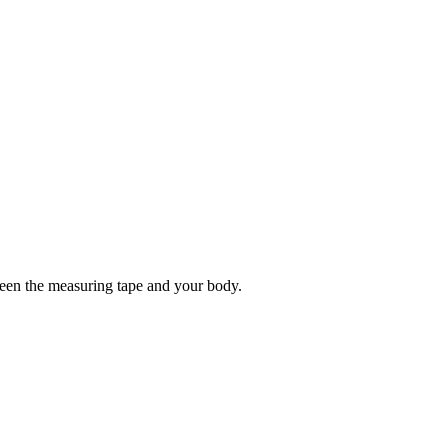
tween the measuring tape and your body.