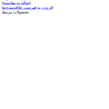
اضافه به مقایسه
0
افزودن به فهرست علاقه‌مندی‌ها
محصولات مرتبط