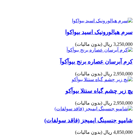
سرم هیالورونیک اسید بیواکوا
3,250,000 ریال
(بدون مالیات)
کرم آبرسان عصاره برنج بیوآکوآ
2,950,000 ریال
(بدون مالیات)
پچ زیر چشم گیاه سنتلا بیوآکو
2,950,000 ریال
(بدون مالیات)
شامپو جنسینگ ایمیجز (فاقد سولفات)
4,850,000 ریال
(بدون مالیات)