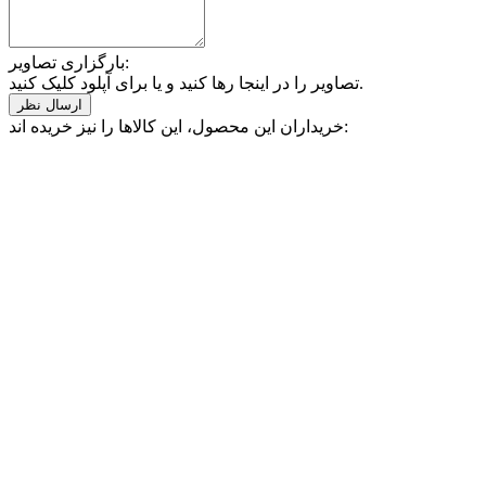
بارگزاری تصاویر:
تصاویر را در اینجا رها کنید و یا برای آپلود کلیک کنید.
خریداران این محصول، این کالاها را نیز خریده اند: