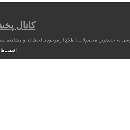
کانال پخ
متوجه شدم!
قیمت‌های