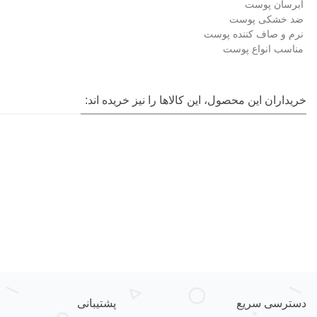
آبرسان پوست
ضد خشکی پوست
نرم و صاف کننده پوست
مناسب انواع پوست
خریداران این محصول، این کالاها را نیز خریده اند:
دسترسی سریع
پشتیبانی