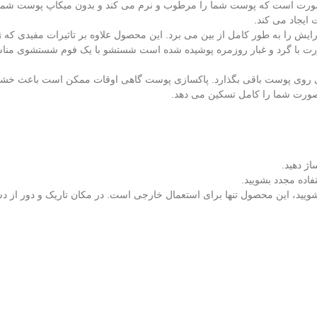
رت است که پوست شما را مرطوب و نرم می کند و بدون میکاپ پوست شما را 
ایجاد می کند.
آرایش را به طور کامل از بین می برد. این محصول علاوه بر تاثیرات مفیدی ک
ورت با گرد و غبار روزمره پوشیده شده است شستشو با یک فوم شستشوی مناس
کی روی پوست باقی بگذارد. پاکسازی پوست گاهی اوقات ممکن است باعث خ
صورت شما را کامل تسکین می دهد.
ویید، این محصول تنها برای استعمال خارجی است. در مکان تاریک و دور از د