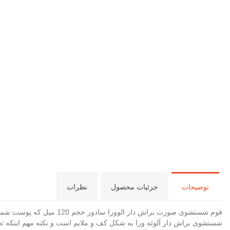
توضیحات
جزئیات محصول
نظرات
فوم شستشوی صورت براش دا
شستشوی براش دار آلوئه ورا به شکل کف و ملایم است و نکته مهم اینکه ت