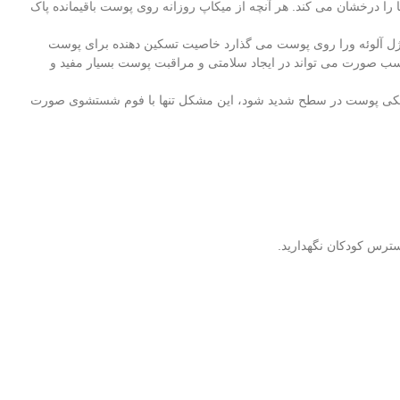
درخشان می کند. هر آنچه از میکاپ روزانه روی پوست باقیمانده پاک
ه ژل آلوئه ورا روی پوست می گذارد خاصیت تسکین دهنده برای پوست
ب صورت می تواند در ایجاد سلامتی و مراقبت پوست بسیار مفید و
شکی پوست در سطح شدید شود، این مشکل تنها با فوم شستشوی صورت
سترس کودکان نگهدارید.