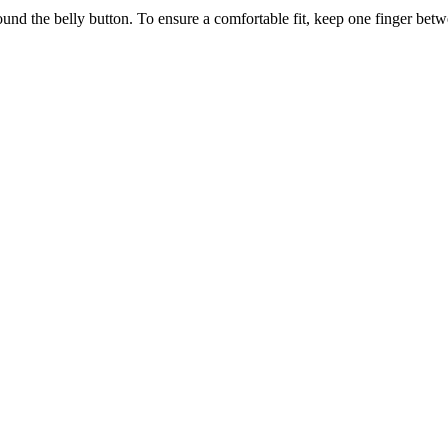
ound the belly button. To ensure a comfortable fit, keep one finger be