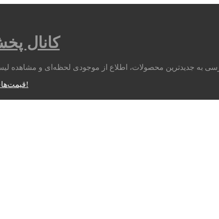
کانال پخ
متوجه شدم!
قیمت‌های