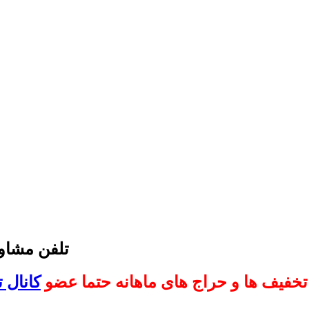
تلفن مشاوره 
 تخفیف ها و حراج های ماهانه حتما عضو
کانال 