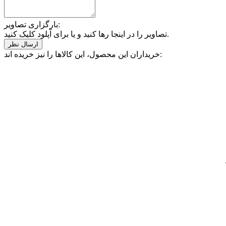
بارگزاری تصاویر:
تصاویر را در اینجا رها کنید و یا برای آپلود کلیک کنید.
خریداران این محصول، این کالاها را نیز خریده اند: