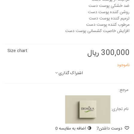
ضد خشکی پوست دست
روشن کننده پوست دست
ترمیم کننده پوست دست
مرطوب کننده پوست دست
افزایش خاصیت کشسانی پوست دست
300,000 ریال
Size chart
ناموجود
اشتراک گذاری
مرجع:
نام تجاری:
دوست داشتن
7
اضافه به مقایسه
0