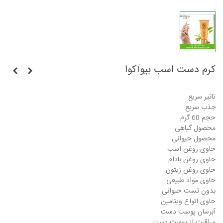
کرم دست اسب بیوآکوا
تاثیر سریع
جذب سریع
حجم 60 گرم
محصول گیاهی
محصول حیوانی
حاوی روغن اسب
حاوی روغن بادام
حاوی روغن زیتون
حاوی مواد طبیعی
بدون تست حیوانی
حاوی انواع ویتامین
آبرسان پوست دست
مراقبت از پوست دست