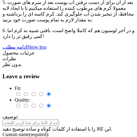
5. بعد از آن برای از دست نرفتن آب پوست بعد از سرم های صورت
معمولا کرم های مرطوب کننده را استفاده میکنیم تا با ایجاد لایه
محافظ، از تبخیر شدن آب جلوگیری کند. کرم کاسه ای را برداشته و
به مقدار لازم به تمام پوست صورت خود بزنید.
6. و در آخر لوسیون هم که کاملا واضح است، بافتی شبیه به کرم اما
کمی رقیق تر را دارد!
Show less
ادامه مطلب
جزئیات محصول
نظرات
بدون نظر
Leave a review
Fit:
Quality:
توصیف:
این کالا را با استفاده از کلمات کوتاه و ساده توضیح دهید.
Custom name(required):