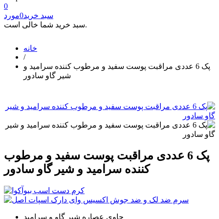
0
سبد خرید
0
مورد
سبد خرید شما خالی است.
خانه
/
پک 6 عددی مراقبت پوست سفید و مرطوب کننده سرامید و
شیر گاو سادور
پک 6 عددی مراقبت پوست سفید و مرطوب
کننده سرامید و شیر گاو سادور
حاوی عصاره شیر گاو و سرامید