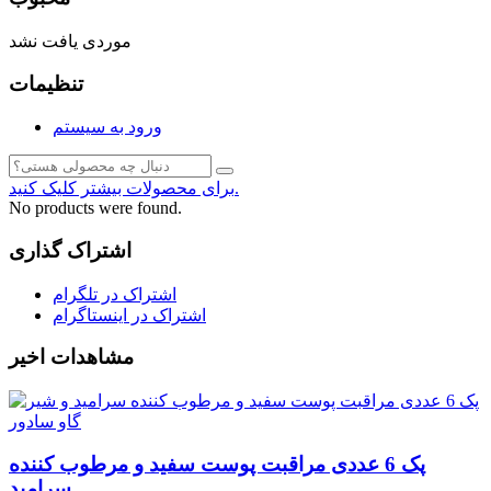
موردی یافت نشد
تنظیمات
ورود به سیستم
برای محصولات بیشتر کلیک کنید.
No products were found.
اشتراک گذاری
اشتراک در تلگرام
اشتراک در اینستاگرام
مشاهدات اخیر
پک 6 عددی مراقبت پوست سفید و مرطوب کننده
سرامید...