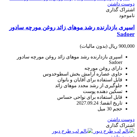
دوست داشتن
اشتراک گذاری
ناموجود
اسپری بازدارنده رشد موهای زائد روغن مورچه سادور
Sadoer
900,000 ریال
(بدون مالیات)
اسپری بازدارنده رشد موهای زائد روغن مورچه سادور
Sadoer
دارای روغن مورچه
حاوی عصاره آرامش بخش اسطوخدوس
قابل استفاده برای آقایان و بانوان
جلوگیری از رشد مجدد موهای زائد
تسکین دهنده پوست
قابل استفاده برای نواحی حساس
تاریخ انقضا: 2027.09.24
حجم 30 میل
دوست داشتن
اشتراک گذاری
دوست داشتن