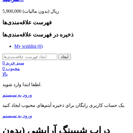
5,900,000 ریال
(بدون مالیات)
فهرست علاقه‌مندی‌ها
ذخیره در فهرست علاقه‌مندی‌ها
My wishlist (
0
)
ایجاد
سبد خرید
0
محبوب
0
بالا
لطفا ابتدا وارد شوید.
ورود به سیستم
یک حساب کاربری رایگان برای ذخیره آیتم‌های محبوب ایجاد کنید.
ورود به سیستم
دراپ شیپینگ آرایشی (بدون