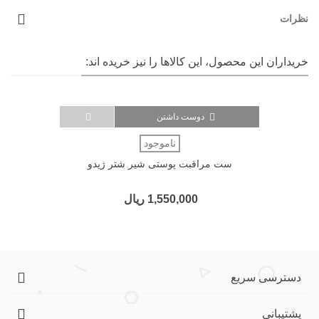
نظرات
خریداران این محصول، این کالاها را نیز خریده اند:
دوست داشتن
ناموجود
ست مراقبت پوستی شیر شتر ژیدو
1,550,000 ریال
دسترسی سریع
پشتیبانی