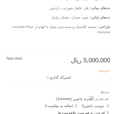
نت‌های میانی:
هل، فلفل صورتی، دارچین
نت‌های پایانی:
چوب صندل، مشک، وانیل
طراحی:
شیشه کلاسیک و بسته‌بندی شیک با الهام از Lacoste Pour
Homme
Size chart
5,000,000 ریال
ناموجود
اشتراک گذاری
مرجع:
نام تجاری:
دوست داشتن
3
اضافه به مقایسه
0
افزودن به فهرست علاقه‌مندی‌ها