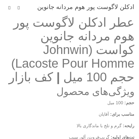
ادکلن لاگوست پور هوم مردانه جانوین
عطر ادکلن لاگوست پور
هوم مردانه جانوین
کواست (Johnwin
Lacoste Pour Homme)
حجم 100 میل
|
کف بازار
ویژگی‌های محصول
حجم:
100 میل
مناسب برای:
آقایان
رایحه:
گرم و تلخ با ماندگاری بالا
نت‌های اولیه:
گریپ‌فروت، آلو، سیب