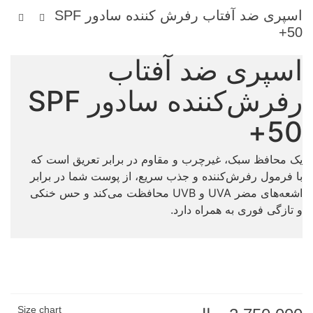
اسپری ضد آفتاب رفرش کننده سادور SPF
50+
اسپری ضد آفتاب
رفرش‌کننده سادور SPF
50+
یک محافظ سبک، غیرچرب و مقاوم در برابر تعریق است که
با فرمول رفرش‌کننده و جذب سریع، از پوست شما در برابر
اشعه‌های مضر UVA و UVB محافظت می‌کند و حس خنکی
و تازگی فوری به همراه دارد.
Size chart