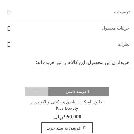
توضیحات
جزئیات محصول
نظرات
خریداران این محصول، این کالاها را نیز خریده اند:
دوست داشتن
صابون اسکراب باسن و بیکینی و لایه بردار
Kiss Beauty
950,000 ریال
افزودن به سبد خرید