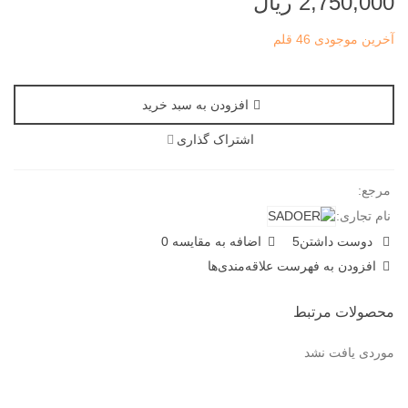
2,750,000 ریال
آخرین موجودی
46 قلم
افزودن به سبد خرید
اشتراک گذاری
مرجع:
نام تجاری:
دوست داشتن
5
اضافه به مقایسه
0
افزودن به فهرست علاقه‌مندی‌ها
محصولات مرتبط
موردی یافت نشد