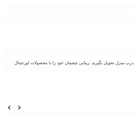
رب منزل تحویل بگیرید. زیبایی چشمان خود را با محصولات اورجینال