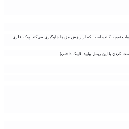
رکیبات تقویت‌کننده است که از ریزش مژه‌ها جلوگیری می‌کند. پوکه فلزی
ت کردن با این ریمل بیابید. (لینک داخلی)