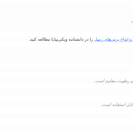
.
و انواع برس‌های ریمل
را در دانشنامه ویکی‌پیڈیا مطالعه کنید.
بل استفاده است.