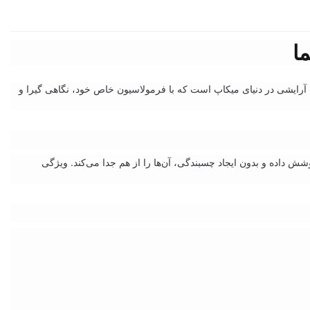
آرایشی در دنیای میکاپ است که با فرمولاسیون خاص خود، نگاهی گیرا و
‌ها، حتی کوتاه‌ترین آن‌ها را پوشش داده و بدون ایجاد چسبندگی، آن‌ها را از هم جدا می‌کند. ویژگی