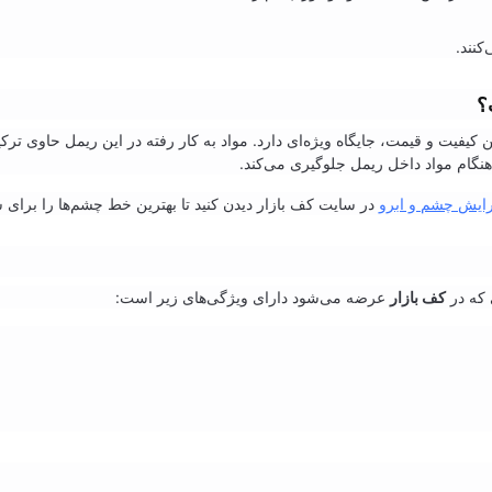
کنند.
؟
ین کیفیت و قیمت، جایگاه ویژه‌ای دارد. مواد به کار رفته در این ریمل حاوی ت
نگام مواد داخل ریمل جلوگیری می‌کند.
رایش چشم و ابرو
در سایت کف بازار دیدن کنید تا بهترین خط چشم‌ها را برای س
 که در
کف بازار
عرضه می‌شود دارای ویژگی‌های زیر است: