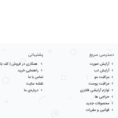
دسترسی سریع
پشتیبانی
آرایش صورت
همکاری در فروش | کف بازا
آرایش لب
راهنمایی خرید
مراقبت مو
تماس با ما
مراقبت پوست
نقشه سایت
لوازم آرایشی فانتزی
درباره‌ی ما
حراجی ها
محصولات جدید
قوانین و مقررات