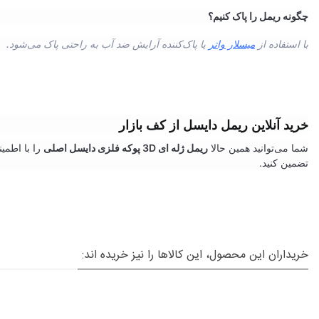
چگونه ریمل را پاک کنیم؟
با استفاده از
میسلار واتر
یا پاک‌کننده آرایش ضد آب به راحتی پاک می‌شود.
خرید آنلاین ریمل دایسل از کف بازار
شما می‌توانید همین حالا
ریمل ژله ای 3D پوکه فلزی دایسل اصلی
را با اطمی
تضمین کنید.
خریداران این محصول، این کالاها را نیز خریده اند: