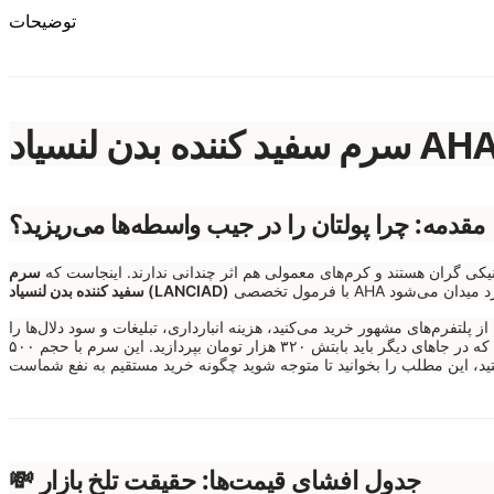
توضیحات
مقدمه: چرا پولتان را در جیب واسطه‌ها می‌ریزید؟
ینیکی گران هستند و کرم‌های معمولی هم اثر چندانی ندارند. اینجاست که
سرم
سفید کننده بدن لنسیاد (LANCIAD)
تفرم‌های مشهور خرید می‌کنید، هزینه انبارداری، تبلیغات و سود دلال‌ها را
می‌بینید، همان سرم اورجینالی است که در جاهای دیگر باید بابتش ۳۲۰ هزار تومان بپردازید. این سرم با حجم ۵۰۰
💸 جدول افشای قیمت‌ها: حقیقت تلخ بازار