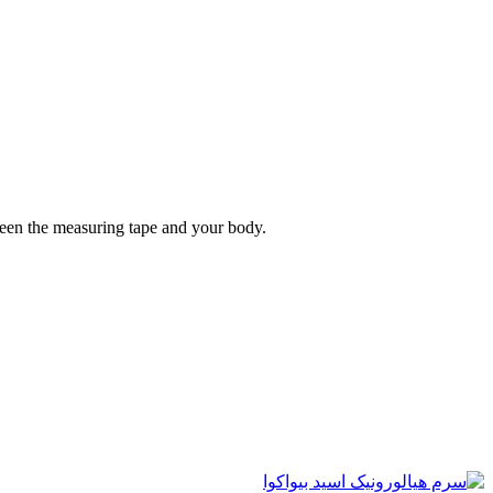
tween the measuring tape and your body.