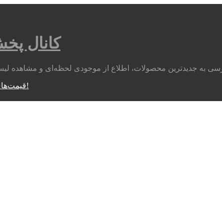
کانال پخ
متوجه شدم!
قیمت‌های