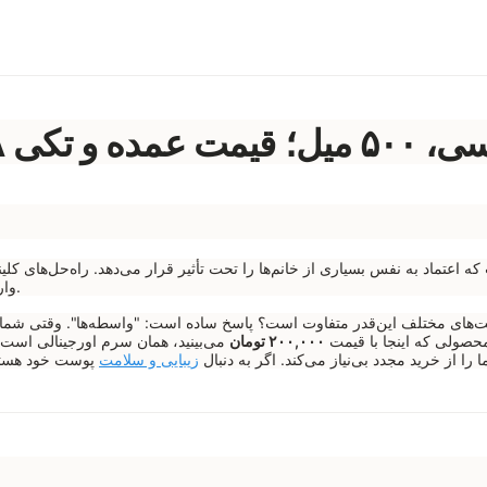
ل؛ قیمت عمده و تکی
 اعتماد به نفس بسیاری از خانم‌ها را تحت تأثیر قرار می‌دهد. راه‌حل‌های کل
با فرمول تخصصی AHA وارد میدان می‌شود.
‌های مختلف این‌قدر متفاوت است؟ پاسخ ساده است: "واسطه‌ها". وقتی شما از پل
محصولی که اینجا با قیمت
۲۰۰,۰۰۰ تومان
شما را از خرید مجدد بی‌نیاز می‌کند. اگر به دنبال
زیبایی و سلامت