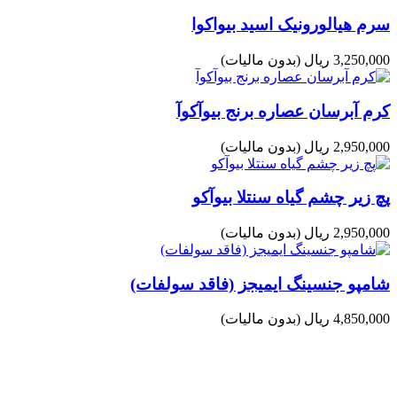
سرم هیالورونیک اسید بیواکوا
3,250,000 ریال
(بدون مالیات)
کرم آبرسان عصاره برنج بیوآکوآ
2,950,000 ریال
(بدون مالیات)
پچ زیر چشم گیاه سنتلا بیوآکو
2,950,000 ریال
(بدون مالیات)
شامپو جنسینگ ایمیجز (فاقد سولفات)
4,850,000 ریال
(بدون مالیات)