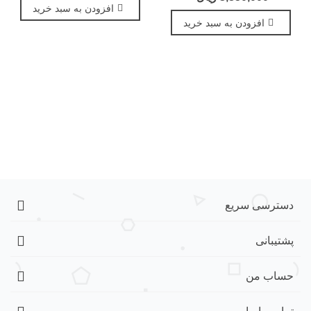
افزودن به سبد خرید
افزودن به سبد خرید
دسترسی سریع
پشتیبانی
حساب من