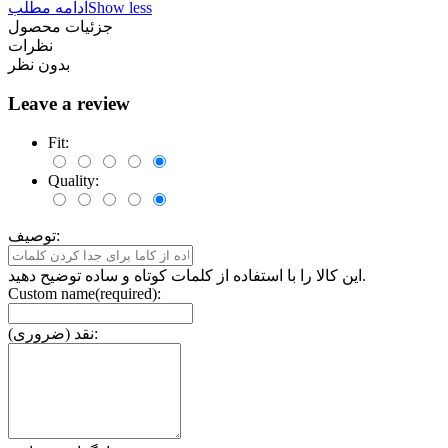
Show less
ادامه مطلب
جزئیات محصول
نظرات
بدون نظر
Leave a review
Fit:
Quality:
توصیف:
این کالا را با استفاده از کلمات کوتاه و ساده توضیح دهید.
Custom name(required):
نقد (ضروری):