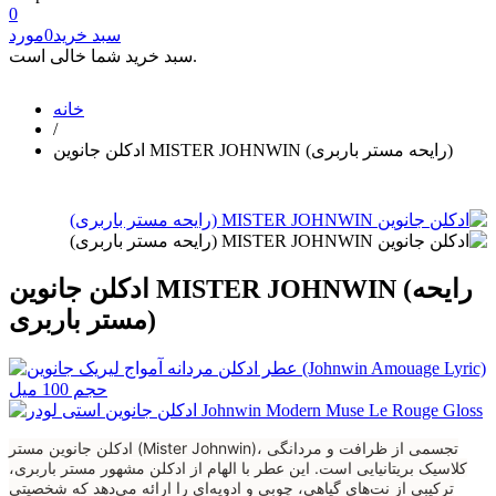
0
سبد خرید
0
مورد
سبد خرید شما خالی است.
خانه
/
ادکلن جانوین MISTER JOHNWIN (رایحه مستر باربری)
ادکلن جانوین MISTER JOHNWIN (رایحه
مستر باربری)
ادکلن جانوین مستر (Mister Johnwin)، تجسمی از ظرافت و مردانگی
کلاسیک بریتانیایی است. این عطر با الهام از ادکلن مشهور مستر باربری،
ترکیبی از نت‌های گیاهی، چوبی و ادویه‌ای را ارائه می‌دهد که شخصیتی