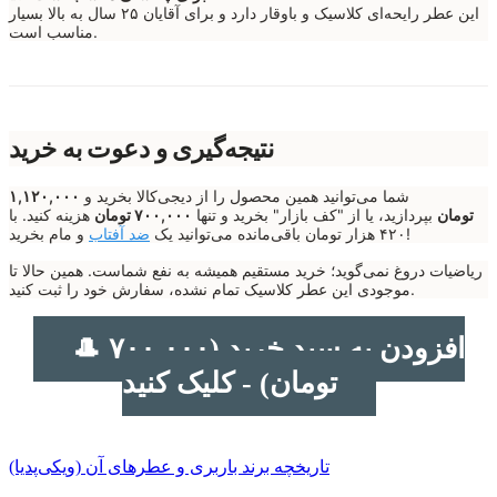
این عطر رایحه‌ای کلاسیک و باوقار دارد و برای آقایان ۲۵ سال به بالا بسیار
مناسب است.
نتیجه‌گیری و دعوت به خرید
شما می‌توانید همین محصول را از دیجی‌کالا بخرید و
۱,۱۲۰,۰۰۰
تومان
بپردازید، یا از "کف بازار" بخرید و تنها
۷۰۰,۰۰۰ تومان
هزینه کنید. با
و مام بخرید!
۴۲۰ هزار تومان باقی‌مانده می‌توانید یک
ضد آفتاب
ریاضیات دروغ نمی‌گوید؛ خرید مستقیم همیشه به نفع شماست. همین حالا تا
موجودی این عطر کلاسیک تمام نشده، سفارش خود را ثبت کنید.
🎩 افزودن به سبد خرید (۷۰۰,۰۰۰
تومان) - کلیک کنید
تاریخچه برند باربری و عطرهای آن (ویکی‌پدیا)