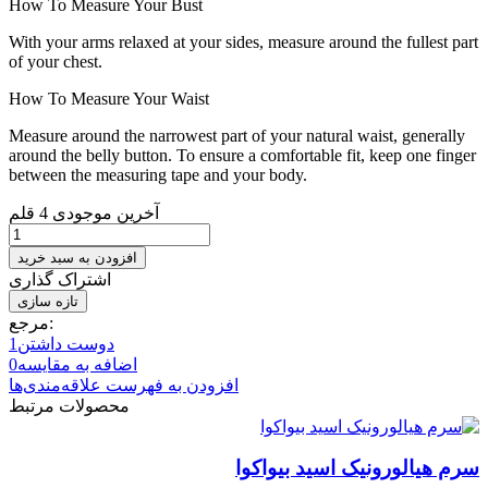
How To Measure Your Bust
With your arms relaxed at your sides, measure around the fullest part
of your chest.
How To Measure Your Waist
Measure around the narrowest part of your natural waist, generally
around the belly button. To ensure a comfortable fit, keep one finger
between the measuring tape and your body.
آخرین موجودی
4 قلم
افزودن به سبد خرید
اشتراک گذاری
مرجع:
دوست داشتن
1
اضافه به مقایسه
0
افزودن به فهرست علاقه‌مندی‌ها
محصولات مرتبط
سرم هیالورونیک اسید بیواکوا