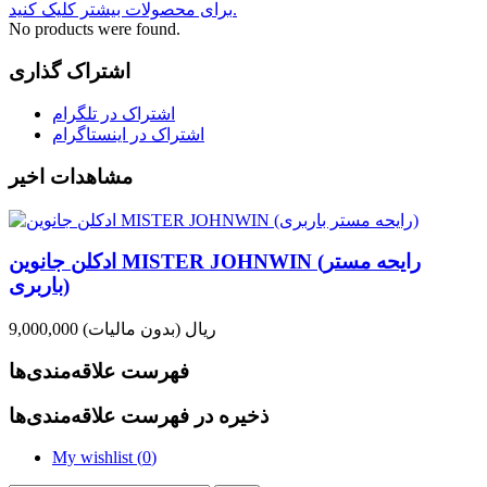
برای محصولات بیشتر کلیک کنید.
No products were found.
اشتراک گذاری
اشتراک در تلگرام
اشتراک در اینستاگرام
مشاهدات اخیر
ادکلن جانوین MISTER JOHNWIN (رایحه مستر
باربری)
9,000,000 ریال
(بدون مالیات)
فهرست علاقه‌مندی‌ها
ذخیره در فهرست علاقه‌مندی‌ها
My wishlist (
0
)