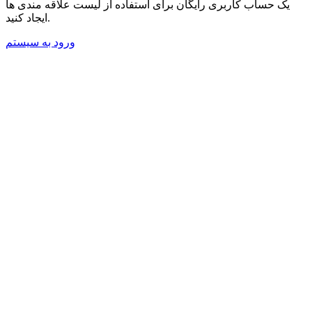
یک حساب کاربری رایگان برای استفاده از لیست علاقه مندی ها
ایجاد کنید.
ورود به سیستم