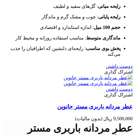
رایحه میانی
: گل‌های سفید و لطیف
رایحه پایانی
: چوب و مشک گرم و ماندگار
حجم 100 میل
: اندازه استاندارد و اقتصادی
ماندگاری متوسط
: مناسب استفاده روزانه و محیط کار
پخش بوی مناسب
: رایحه‌ای دلنشین که اطرافیان را جذب
می‌کند
دوست داشتن
اشتراک گذاری
دوست داشتن
اشتراک گذاری
عطر مردانه باربری مستر جانوین
9,500,000 ریال
(بدون مالیات)
عطر مردانه باربری مستر