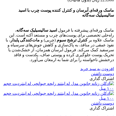
ماسک ورقه‌ای آبرسان و کنترل کننده پوست چرب با اسید
سالیسیلیک سه‌گانه
ماسک ورقه‌ای پیشرفته با فرمول
اسید سالیسیلیک سه‌گانه
،
راه‌حلی تخصصی برای پوست‌های چرب و مستعد آکنه است. این
ماسک علاوه بر
کنترل ترشح سبوم
(چربی) و
مات‌کنندگی پایدار
، با
نفوذ عمقی در منافذ، به پاک‌سازی و کاهش جوش‌های سرسیاه و
سرسفید کمک می‌کند. فرمول آبرسان همزمان، از خشک‌شدن یا
تحریک پوست جلوگیری کرده و پوستی صاف، یکدست و فاقد
درخشش ناخواسته را برای شما به ارمغان می‌آورد.
افزودن به سبد خرید
دوست داشتن
اشتراک گذاری
دوست داشتن
اشتراک گذاری