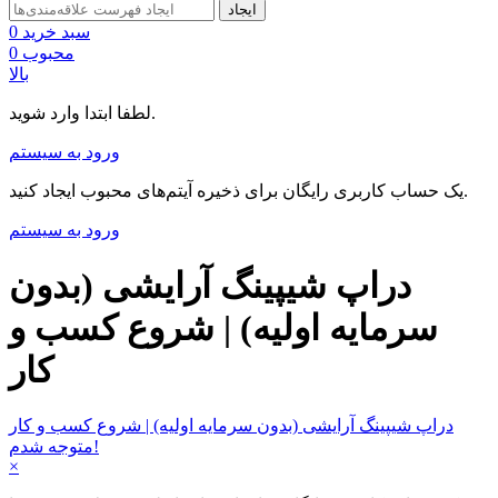
ایجاد
سبد خرید
0
محبوب
0
بالا
لطفا ابتدا وارد شوید.
ورود به سیستم
یک حساب کاربری رایگان برای ذخیره آیتم‌های محبوب ایجاد کنید.
ورود به سیستم
دراپ شیپینگ آرایشی (بدون
سرمایه اولیه) | شروع کسب و
کار
دراپ شیپینگ آرایشی (بدون سرمایه اولیه) | شروع کسب و کار
متوجه شدم!
×