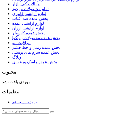
مقالات کف بازار
تمام محصولات موجود
لوازم آرایشی فانتزی
پخش عمده ضد آفتاب
لوازم آرایشی عمده
لوازم آرایشی ارزان
پخش عمده کانسیلر
پخش عمده محصولات بیوآکوا
مراقبت مو
پخش عمده ریمل و خط چشم
پخش عمده سرم های پوستی
وبلاگ
پخش عمده ماسک ورقه ای
محبوب
موردی یافت نشد
تنظیمات
ورود به سیستم