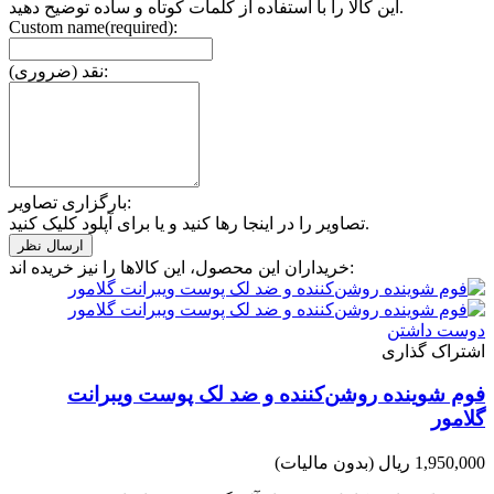
این کالا را با استفاده از کلمات کوتاه و ساده توضیح دهید.
Custom name(required):
نقد (ضروری):
بارگزاری تصاویر:
تصاویر را در اینجا رها کنید و یا برای آپلود کلیک کنید.
خریداران این محصول، این کالاها را نیز خریده اند:
دوست داشتن
اشتراک گذاری
فوم شوینده روشن‌کننده و ضد لک پوست ویبرانت
گلامور
1,950,000 ریال
(بدون مالیات)