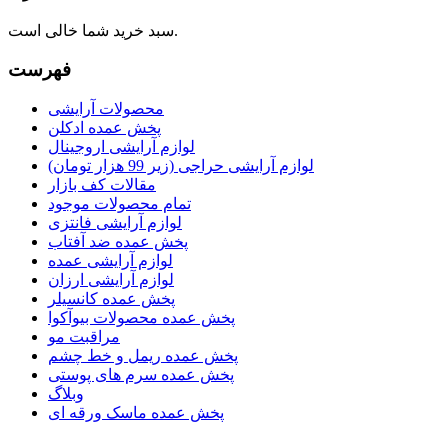
سبد خرید شما خالی است.
فهرست
محصولات آرایشی
پخش عمده ادکلن
لوازم آرایشی اروجینال
لوازم آرایشی حراجی (زیر 99 هزار تومان)
مقالات کف بازار
تمام محصولات موجود
لوازم آرایشی فانتزی
پخش عمده ضد آفتاب
لوازم آرایشی عمده
لوازم آرایشی ارزان
پخش عمده کانسیلر
پخش عمده محصولات بیوآکوا
مراقبت مو
پخش عمده ریمل و خط چشم
پخش عمده سرم های پوستی
وبلاگ
پخش عمده ماسک ورقه ای