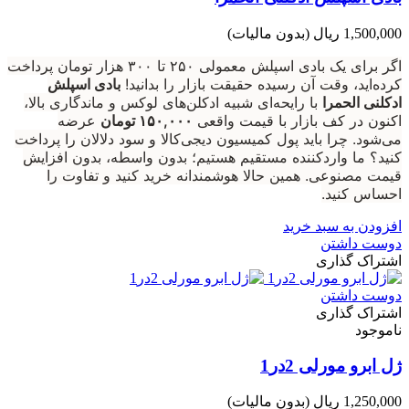
1,500,000 ریال
(بدون مالیات)
اگر برای یک بادی اسپلش معمولی ۲۵۰ تا ۳۰۰ هزار تومان پرداخت
کرده‌اید، وقت آن رسیده حقیقت بازار را بدانید!
بادی اسپلش
ادکلنی الحمرا
با رایحه‌ای شبیه ادکلن‌های لوکس و ماندگاری بالا،
اکنون در کف بازار با قیمت واقعی
۱۵۰,۰۰۰ تومان
عرضه
می‌شود. چرا باید پول کمیسیون دیجی‌کالا و سود دلالان را پرداخت
کنید؟ ما واردکننده مستقیم هستیم؛ بدون واسطه، بدون افزایش
قیمت مصنوعی. همین حالا هوشمندانه خرید کنید و تفاوت را
احساس کنید.
افزودن به سبد خرید
دوست داشتن
اشتراک گذاری
دوست داشتن
اشتراک گذاری
ناموجود
ژل ابرو مورلی 2در1
1,250,000 ریال
(بدون مالیات)