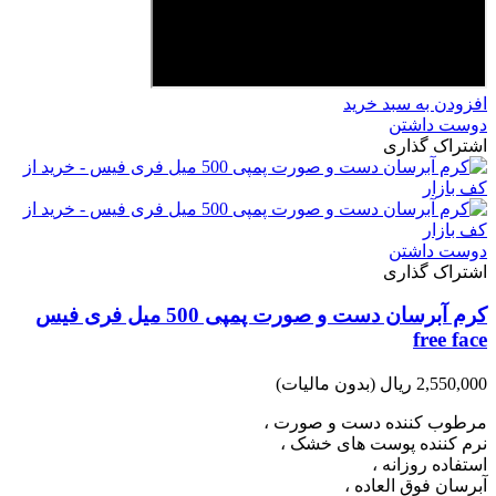
افزودن به سبد خرید
دوست داشتن
اشتراک گذاری
دوست داشتن
اشتراک گذاری
کرم آبرسان دست و صورت پمپی 500 میل فری فیس
free face
2,550,000 ریال
(بدون مالیات)
مرطوب کننده دست و صورت ،
نرم کننده پوست های خشک ،
استفاده روزانه ،
آبرسان فوق العاده ،