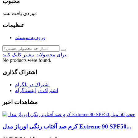
محبوب
موردی یافت نشد
تنظیمات
ورود به سیستم
برای محصولات بیشتر کلیک کنید.
No products were found.
اشتراک گذاری
اشتراک در تلگرام
اشتراک در اینستاگرام
مشاهدات اخیر
کرم ضد آفتاب رنگی اوریاژ مدل Extreme 90 SPF50...