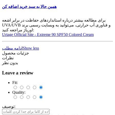
همین حالا به سبد خرید اضافه کن
برای مطالعه بیشتر درباره استانداردهای حفاظت در برابر اشعه
UVA/UVB و فناوری آب حرارتی، می‌توانید به وبسایت رسمی برند
اوریاژ مراجعه کنید:
Uriage Official Site - Extreme 90 SPF50 Colored Cream
Show less
ادامه مطلب
جزئیات محصول
نظرات
بدون نظر
Leave a review
Fit:
Quality:
توصیف: