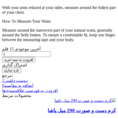
With your arms relaxed at your sides, measure around the fullest part
of your chest.
How To Measure Your Waist
Measure around the narrowest part of your natural waist, generally
around the belly button. To ensure a comfortable fit, keep one finger
between the measuring tape and your body.
آخرین موجودی
15 قلم
افزودن به سبد خرید
اشتراک گذاری
مرجع:
دوست داشتن
2
اضافه به مقایسه
0
افزودن به فهرست علاقه‌مندی‌ها
محصولات مرتبط
کرم دست و صورت 290 میل پاشا