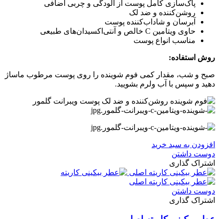
پاک‌سازی کامل پوست از آلودگی و چربی اضافی
روشن‌کننده و ضد لک
آبرسان و شاداب‌کننده پوست
حاوی ویتامین C خالص و آنتی‌اکسیدان‌های طبیعی
مناسب انواع پوست
روش استفاده:
صبح و شب، مقدار کمی فوم شوینده را روی پوست مرطوب ماساژ
دهید و سپس با آب ولرم بشویید.
افزودن به سبد خرید
دوست داشتن
اشتراک گذاری
دوست داشتن
اشتراک گذاری