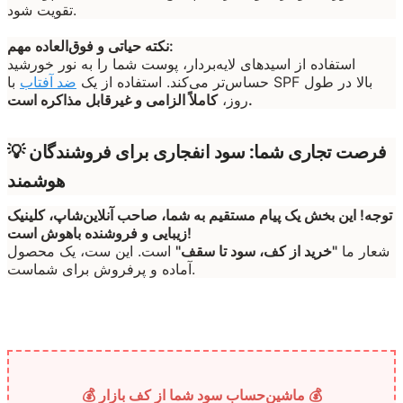
تقویت شود.
نکته حیاتی و فوق‌العاده مهم:
استفاده از اسیدهای لایه‌بردار، پوست شما را به نور خورشید
حساس‌تر می‌کند. استفاده از یک
ضد آفتاب
با SPF بالا در طول
کاملاً الزامی و غیرقابل مذاکره است.
روز،
💡 فرصت تجاری شما: سود انفجاری برای فروشندگان
هوشمند
توجه! این بخش یک پیام مستقیم به شما، صاحب آنلاین‌شاپ، کلینیک
زیبایی و فروشنده باهوش است!
شعار ما
"خرید از کف، سود تا سقف"
است. این ست، یک محصول
آماده و پرفروش برای شماست.
💰 ماشین‌حساب سود شما از کف بازار 💰