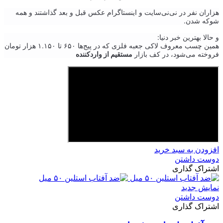
هزاران نفر در نی‌نی‌سایت و اینستاگرام عکس قبل و بعد گذاشتند و همه
شوکه شدن.
و حالا بهترین خبر دنیا:
همین چسب معروف لاکی جعبه فلزی که در پیج‌ها ۶۵۰ تا ۱.۱۵۰ هزار تومان
فروخته می‌شود، در کف بازار
مستقیم از واردکننده
افزودن به سبد خرید
دوست داشتن
اشتراک گذاری
نمایش جدید
دوست داشتن
اشتراک گذاری