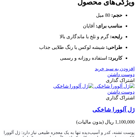
ویژگی‌های محصول
حجم:
80 میل
مناسب برای:
آقایان
رایحه:
گرم و تلخ با ماندگاری بالا
طراحی:
شیشه لوکس با رنگ طلایی جذاب
کاربرد:
استفاده روزانه و رسمی
افزودن به سبد خرید
دوست داشتن
اشتراک گذاری
دوست داشتن
اشتراک گذاری
ژل آلوورا شاخکی
1,100,000 ریال
(بدون مالیات)
پوست تشنه، کدر و آسیب‌دیده تنها به یک معجزه طبیعی نیاز دارد: ژل آلوورا