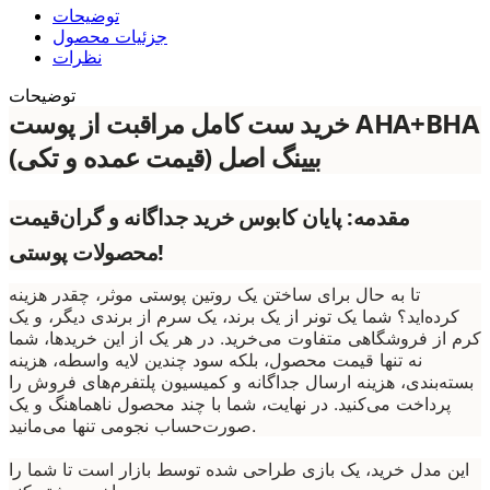
توضیحات
جزئیات محصول
نظرات
توضیحات
خرید ست کامل مراقبت از پوست AHA+BHA
بیینگ اصل (قیمت عمده و تکی)
مقدمه: پایان کابوس خرید جداگانه و گران‌قیمت
محصولات پوستی!
تا به حال برای ساختن یک روتین پوستی موثر، چقدر هزینه
کرده‌اید؟ شما یک تونر از یک برند، یک سرم از برندی دیگر، و یک
کرم از فروشگاهی متفاوت می‌خرید. در هر یک از این خریدها، شما
نه تنها قیمت محصول، بلکه سود چندین لایه واسطه، هزینه
بسته‌بندی، هزینه ارسال جداگانه و کمیسیون پلتفرم‌های فروش را
پرداخت می‌کنید. در نهایت، شما با چند محصول ناهماهنگ و یک
صورت‌حساب نجومی تنها می‌مانید.
این مدل خرید، یک بازی طراحی شده توسط بازار است تا شما را