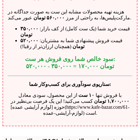
هزینه تهیه محصولات مشابه این ست به صورت جداگانه در
عبور می‌کند.
مارکت‌پلیس‌ها، به راحتی از مرز
۵۶۰,۰۰۰ تومان
قیمت خرید شما (یک ست کامل) از کف بازار:
۳۵۰,۰۰۰
تومان
قیمت فروش پیشنهادی شما به مشتریان:
۵۲۰,۰۰۰
تومان
(همچنان ارزان‌تر از رقبا!)
سود خالص شما روی فروش هر ست:
۱۷۰,۰۰۰ تومان
۵۲۰,۰۰۰ - ۳۵۰,۰۰۰ =
سناریوی سودآوری برای کسب‌وکار شما:
با فروش تنها
۱۰ ست
از این محصول، سودی معادل
۱,۷۰۰,۰۰۰ تومان
کسب می‌کنید! این یک فرصت بی‌نظیر در
حوزه [لوازم آرایشی عمده](https://www.kafe-bazar.com/61-
لوازم-آرایشی-عمده) است.