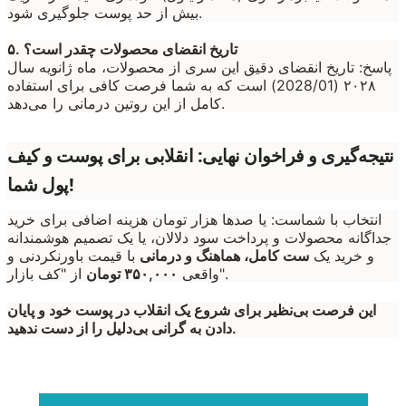
بیش از حد پوست جلوگیری شود.
۵. تاریخ انقضای محصولات چقدر است؟
پاسخ: تاریخ انقضای دقیق این سری از محصولات، ماه ژانویه سال
۲۰۲۸ (2028/01) است که به شما فرصت کافی برای استفاده
کامل از این روتین درمانی را می‌دهد.
نتیجه‌گیری و فراخوان نهایی: انقلابی برای پوست و کیف
پول شما!
انتخاب با شماست: یا صدها هزار تومان هزینه اضافی برای خرید
جداگانه محصولات و پرداخت سود دلالان، یا یک تصمیم هوشمندانه
و خرید یک
ست کامل، هماهنگ و درمانی
با قیمت باورنکردنی و
از "کف بازار".
واقعی
۳۵۰,۰۰۰ تومان
این فرصت بی‌نظیر برای شروع یک انقلاب در پوست خود و پایان
دادن به گرانی بی‌دلیل را از دست ندهید.