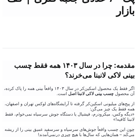
بازار
مقدمه: چرا در سال ۱۴۰۳ همه فقط چسب
بینی لاکی لانبنا می‌خرند؟
اگر فقط یک محصول اسکین‌کر در سال ۱۴۰۳ واقعاً بینی همه را پاک کرده،
آن محصول
چسب بینی لاکی لانبنا اصل
است.
از پیج‌های میلیونی اسکین‌کر گرفته تا آرایشگاه‌های لوکس تهران و اصفهان،
همه فقط یک چیز می‌گن:
«دیگه وکس، میکرودرم، فیشیال یا دستگاه جوش سرسیاه نمی‌خوام، فقط
لانبنا کافیه!»
چون این چسب واقعاً جوش‌های سرسیاه و سرسفید عمیق بینی را از ریشه
می‌کَند – همان‌هایی که سال‌ها با هیچ چیزی درنمی‌آمدند!