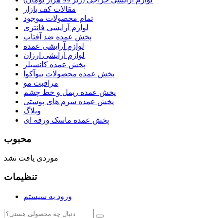
مقالات کف بازار
تمام محصولات موجود
لوازم آرایشی فانتزی
پخش عمده ضد آفتاب
لوازم آرایشی عمده
لوازم آرایشی ارزان
پخش عمده کانسیلر
پخش عمده محصولات بیوآکوا
مراقبت مو
پخش عمده ریمل و خط چشم
پخش عمده سرم های پوستی
وبلاگ
پخش عمده ماسک ورقه ای
محبوب
موردی یافت نشد
تنظیمات
ورود به سیستم