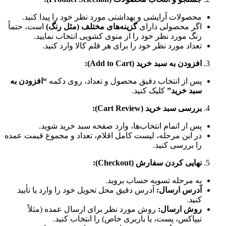
محصولات آرایشی و بهداشتی مورد نظر خود را پیدا کنید.
اگر محصولی دارای
گزینه‌های مختلف (مثل رنگ)
است، حتماً
رنگ مورد نظر خود را از منوی کشویی انتخاب نمایید.
تعداد مورد نظر خود را برای هر قلم کالا وارد کنید.
افزودن به سبد خرید (Add to Cart):
پس از انتخاب دقیق محصول و تعداد، روی دکمه
“افزودن به
سبد خرید”
کلیک کنید.
بررسی سبد خرید (Cart Review):
پس از اتمام انتخاب‌ها، وارد صفحه سبد خرید شوید.
در این مرحله، لیست کامل اقلام، تعداد و مجموع قیمت عمده
را بررسی کنید.
نهایی کردن سفارش (Checkout):
به مرحله تسویه حساب بروید.
آدرس ارسال:
آدرس دقیق محل تحویل خود را وارد یا تأیید
کنید.
روش ارسال:
روش مورد نظر برای ارسال عمده (مثلاً
تیپاکس، پست، یا باربری خاص) را انتخاب کنید.