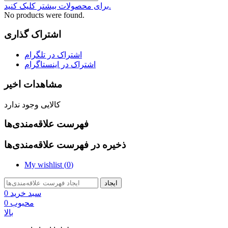
برای محصولات بیشتر کلیک کنید.
No products were found.
اشتراک گذاری
اشتراک در تلگرام
اشتراک در اینستاگرام
مشاهدات اخیر
کالایی وجود ندارد
فهرست علاقه‌مندی‌ها
ذخیره در فهرست علاقه‌مندی‌ها
My wishlist (
0
)
ایجاد
سبد خرید
0
محبوب
0
بالا