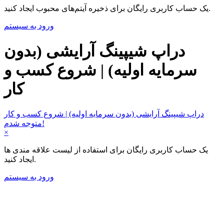
یک حساب کاربری رایگان برای ذخیره آیتم‌های محبوب ایجاد کنید.
ورود به سیستم
دراپ شیپینگ آرایشی (بدون
سرمایه اولیه) | شروع کسب و
کار
دراپ شیپینگ آرایشی (بدون سرمایه اولیه) | شروع کسب و کار
متوجه شدم!
×
یک حساب کاربری رایگان برای استفاده از لیست علاقه مندی ها
ایجاد کنید.
ورود به سیستم