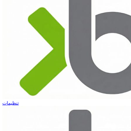
تنظیمات