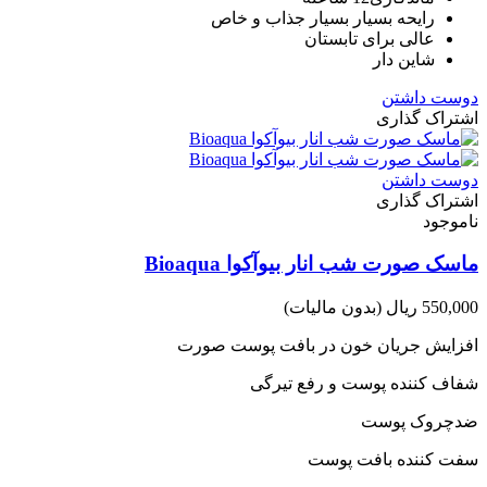
رایحه بسیار بسیار جذاب و خاص
عالی برای تابستان
شاین دار
دوست داشتن
اشتراک گذاری
دوست داشتن
اشتراک گذاری
ناموجود
ماسک صورت شب انار بیوآکوا Bioaqua
550,000 ریال
(بدون مالیات)
افزایش جریان خون در بافت پوست صورت
شفاف کننده پوست و رفع تیرگی
ضدچروک پوست
سفت کننده بافت پوست