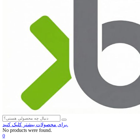
برای محصولات بیشتر کلیک کنید.
No products were found.
0