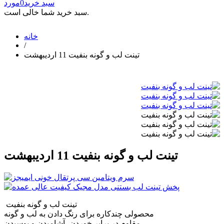
سبد خرید
0
مورد
سبد خرید شما خالی است.
خانه
/
تینت لب و گونه بنفیت 11 اردیبهشت
تینت لب و گونه بنفیت 11 اردیبهشت
تینت لب و گونه بنفیت
محصولی چندکاره برای رنگ دادن به لب و گونه
مقاوم در برابر خوردن، آشامیدن و بوسیدن