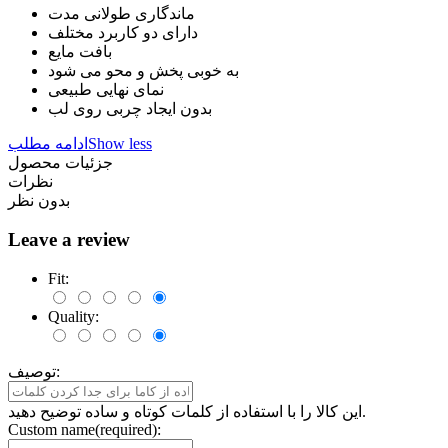
ماندگاری طولانی مدت
دارای دو کاربرد مختلف
بافت مایع
به خوبی پخش و محو می شود
نمای نهایی طبیعی
بدون ایجاد چربی روی لب
Show less
ادامه مطلب
جزئیات محصول
نظرات
بدون نظر
Leave a review
Fit:
Quality:
توصیف:
این کالا را با استفاده از کلمات کوتاه و ساده توضیح دهید.
Custom name(required):