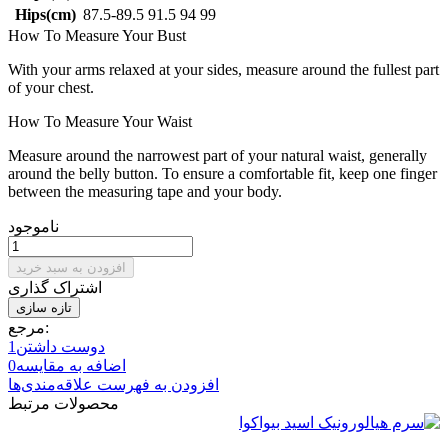
Hips(cm)
87.5-89.5
91.5
94
99
How To Measure Your Bust
With your arms relaxed at your sides, measure around the fullest part
of your chest.
How To Measure Your Waist
Measure around the narrowest part of your natural waist, generally
around the belly button. To ensure a comfortable fit, keep one finger
between the measuring tape and your body.
ناموجود
افزودن به سبد خرید
اشتراک گذاری
مرجع:
دوست داشتن
1
اضافه به مقایسه
0
افزودن به فهرست علاقه‌مندی‌ها
محصولات مرتبط