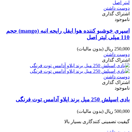
دوست داشتن
اشتراک گذاری
ناموجود
اسپری خوشبو کننده هوا ایفل رایحه انبه (mango) حجم
110 میلی لیتر اصل
250,000 ریال
(بدون مالیات)
دوست داشتن
اشتراک گذاری
دوست داشتن
اشتراک گذاری
ناموجود
بادی اسپلش 250 میل برند ایلاو آدامس توت فرنگی
500,000 ریال
(بدون مالیات)
گیفیت تضمینی کتندگاری بسیار بالا
دوست داشتن