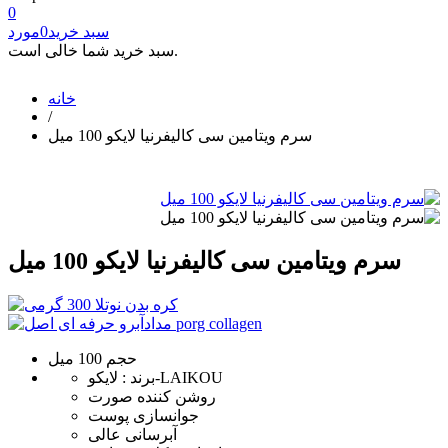
0
سبد خرید
0
مورد
سبد خرید شما خالی است.
خانه
/
سرم ویتامین سی کالیفرنیا لایکو 100 میل
سرم ویتامین سی کالیفرنیا لایکو 100 میل
حجم 100 میل
برند : لایکو-LAIKOU
روشن کننده صورت
جوانسازی پوست
آبرسانی عالی