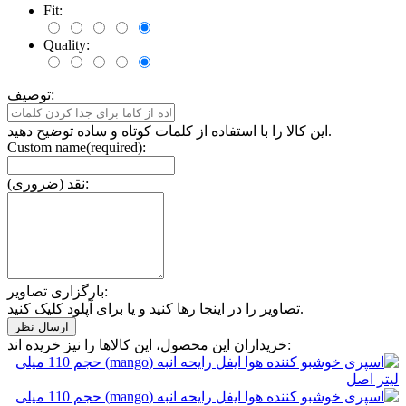
Fit:
Quality:
توصیف:
این کالا را با استفاده از کلمات کوتاه و ساده توضیح دهید.
Custom name(required):
نقد (ضروری):
بارگزاری تصاویر:
تصاویر را در اینجا رها کنید و یا برای آپلود کلیک کنید.
خریداران این محصول، این کالاها را نیز خریده اند: