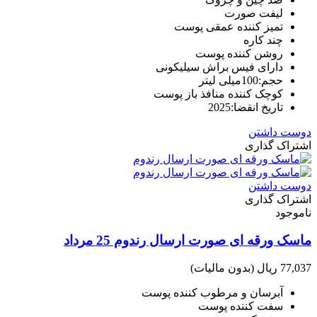
لیفت صورت
تمیز کننده عمقی پوست
چند کاره
روشن کننده پوست
دارای فیس براش سیلیکونی
حجم:100میلی لیتر
کوچک کننده منافذ باز پوست
تاریخ انقضا:2025
دوست داشتن
اشتراک گذاری
دوست داشتن
اشتراک گذاری
ناموجود
ماسک ورقه ای صورت ارسال رندوم 25 مرداد
77,037 ریال
(بدون مالیات)
آبرسان و مرطوب کننده پوست
سفت کننده پوست