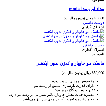
مداد ابرو مدا moda
40,000 ریال
(بدون مالیات)
دوست داشتن
اشتراک گذاری
دوست داشتن
اشتراک گذاری
ناموجود
ماسک مو خاویار و کلاژن بدون ابکشی
850,000 ریال
(بدون مالیات)
مخصوص موهای آسیب دیده
دارای قدرت بازسازی عمیق از ریشه مو
تاثیر خاویار و کلاژن بر مو:
عصاره حیات بخش خاویار، تاثیر بسزایی در رشد مو دارد.
حجم دهنده و تقویت کننده موی سر نیز می‌باشد.