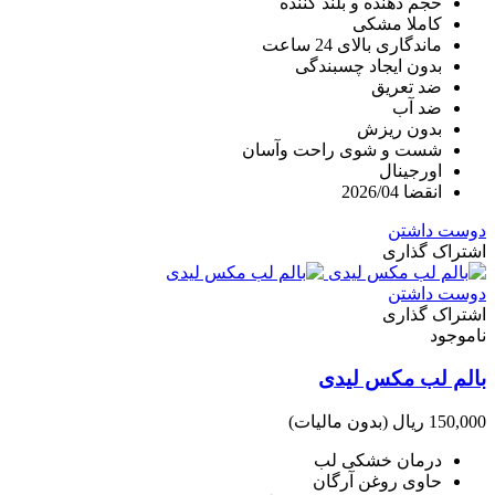
حجم دهنده و بلند کننده
کاملا مشکی
ماندگاری بالای 24 ساعت
بدون ایجاد چسبندگی
ضد تعریق
ضد آب
بدون ریزش
شست و شوی راحت وآسان
اورجینال
انقضا 2026/04
دوست داشتن
اشتراک گذاری
دوست داشتن
اشتراک گذاری
ناموجود
بالم لب مکس لیدی
150,000 ریال
(بدون مالیات)
درمان خشکی لب
حاوی روغن آرگان