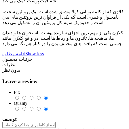
شفافیت پوست کمک می کند.
کلاژن که از کلمه یونانی کولا مشتق شده است، یک پروتئین سخت،
نامحلول و فیبری است که یکی از فراوان ترین پروتئین های بدن
است و حدود یک سوم کل پروتئین آن را تشکیل می دهد.
کلاژن یکی از مهم ترین اجزای سازنده پوست، استخوان ها و دندان
ها، ماهیچه ها، تاندون ها و رباط ها است. در واقع کلاژن مانند
چسبی است که بافت های مختلف بدن را در کنار هم نگه می دارد.
Show less
ادامه مطلب
جزئیات محصول
نظرات
بدون نظر
Leave a review
Fit:
Quality:
توصیف: