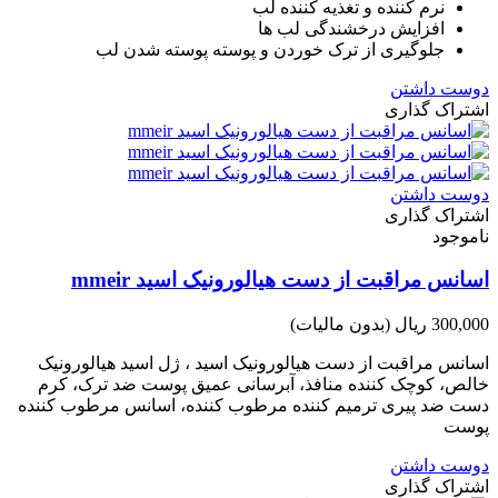
نرم کننده و تغذیه کننده لب
افزایش درخشندگی لب ها
جلوگیری از ترک خوردن و پوسته پوسته شدن لب
دوست داشتن
اشتراک گذاری
دوست داشتن
اشتراک گذاری
ناموجود
اسانس مراقبت از دست هیالورونیک اسید mmeir
300,000 ریال
(بدون مالیات)
اسانس مراقبت از دست هیالورونیک اسید ، ژل اسید هیالورونیک
خالص، کوچک کننده منافذ، آبرسانی عمیق پوست ضد ترک، کرم
دست ضد پیری ترمیم کننده مرطوب کننده، اسانس مرطوب کننده
پوست
دوست داشتن
اشتراک گذاری