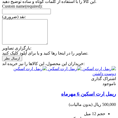
این کالا را با استفاده از کلمات کوتاه و ساده توضیح دهید.
Custom name(required):
نقد (ضروری):
بارگزاری تصاویر:
تصاویر را در اینجا رها کنید و یا برای آپلود کلیک کنید.
خریداران این محصول، این کالاها را نیز خریده اند:
دوست داشتن
اشتراک گذاری
ناموجود
ریمل ارت اسکین 6 مهرماه
500,000 ریال
(بدون مالیات)
حجم 12 میل