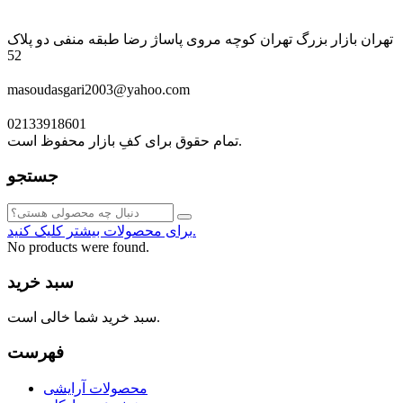
تهران بازار بزرگ تهران کوچه مروی پاساژ رضا طبقه منفی دو پلاک
52
masoudasgari2003@yahoo.com
02133918601
تمام حقوق برای کفِ بازار محفوظ است.
جستجو
برای محصولات بیشتر کلیک کنید.
No products were found.
سبد خرید
سبد خرید شما خالی است.
فهرست
محصولات آرایشی