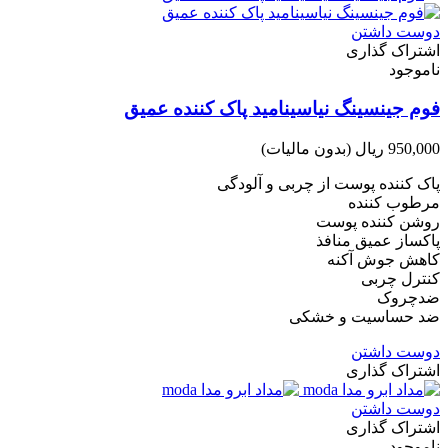
دوست داشتن
اشتراک گذاری
ناموجود
فوم جینسینگ نیاسینامید پاک کننده عمیق
950,000 ریال
(بدون مالیات)
پاک کننده پوست از چربی و آلودگی
مرطوب کننده
روشن کننده پوست
پاکساز عمیق منافذ
کاهش جوش آکنه
کنترل چربی
ضدچروک
ضد حساسیت و خشکی
دوست داشتن
اشتراک گذاری
دوست داشتن
اشتراک گذاری
ناموجود