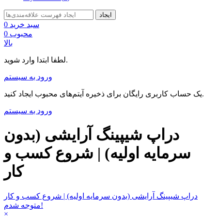
ایجاد
سبد خرید
0
محبوب
0
بالا
لطفا ابتدا وارد شوید.
ورود به سیستم
یک حساب کاربری رایگان برای ذخیره آیتم‌های محبوب ایجاد کنید.
ورود به سیستم
دراپ شیپینگ آرایشی (بدون
سرمایه اولیه) | شروع کسب و
کار
دراپ شیپینگ آرایشی (بدون سرمایه اولیه) | شروع کسب و کار
متوجه شدم!
×