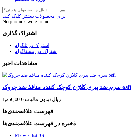
برای محصولات بیشتر کلیک کنید.
No products were found.
اشتراک گذاری
اشتراک در تلگرام
اشتراک در اینستاگرام
مشاهدات اخیر
سرم ضد پیری کلاژن کوچک کننده منافذ ضد چروک osfi
1,250,000 ریال
(بدون مالیات)
فهرست علاقه‌مندی‌ها
ذخیره در فهرست علاقه‌مندی‌ها
My wishlist (
0
)