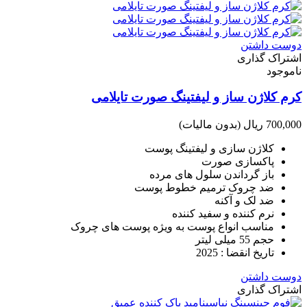
دوست داشتن
اشتراک گذاری
ناموجود
کرم کلاژن ساز و لیفتینگ صورت تایلامی
700,000 ریال
(بدون مالیات)
کلاژن سازی و لیفتینگ پوست
پاکسازی صورت
باز گرداندن سلول های مرده
ضد چروک ترمیم خطوط پوست
ضد لک و آکنه
نرم کننده و سفید کننده
مناسب انواع پوست به ویژه پوست های چروک
حجم 55 میلی لیتر
تاریخ انقضا : 2025
دوست داشتن
اشتراک گذاری