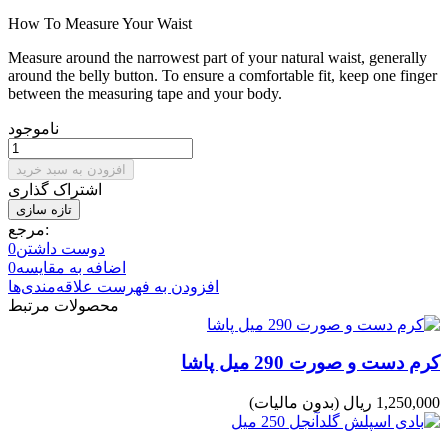
How To Measure Your Waist
Measure around the narrowest part of your natural waist, generally
around the belly button. To ensure a comfortable fit, keep one finger
between the measuring tape and your body.
ناموجود
افزودن به سبد خرید
اشتراک گذاری
مرجع:
دوست داشتن
0
اضافه به مقایسه
0
افزودن به فهرست علاقه‌مندی‌ها
محصولات مرتبط
کرم دست و صورت 290 میل پاشا
1,250,000 ریال
(بدون مالیات)