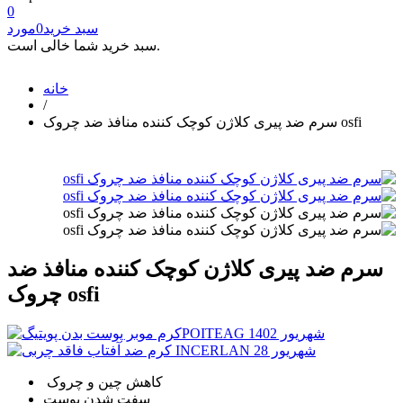
0
سبد خرید
0
مورد
سبد خرید شما خالی است.
خانه
/
سرم ضد پیری کلاژن کوچک کننده منافذ ضد چروک osfi
سرم ضد پیری کلاژن کوچک کننده منافذ ضد
چروک osfi
کاهش چین و چروک
سفت شدن پوست