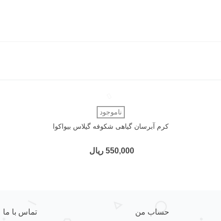
دوست داشتن
ناموجود
کرم آبرسان گیاهی شکوفه گیلاس بیواکوا
550,000 ریال
حساب من
تماس با ما