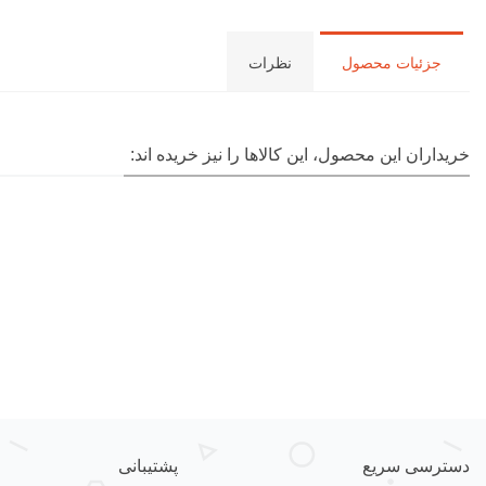
جزئیات محصول
نظرات
خریداران این محصول، این کالاها را نیز خریده اند:
دسترسی سریع
پشتیبانی