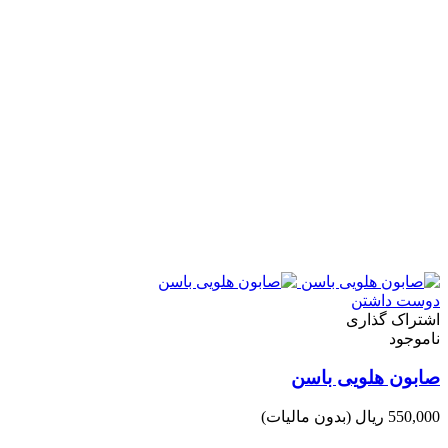
دوست داشتن
اشتراک گذاری
ناموجود
صابون هلویی باسن
550,000 ریال
(بدون مالیات)