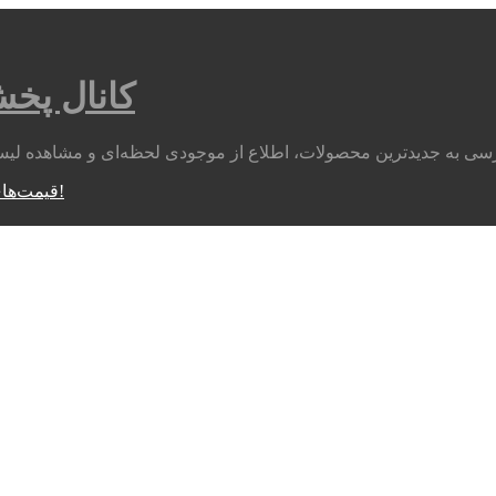
کانال پخ
متوجه شدم!
قیمت‌های