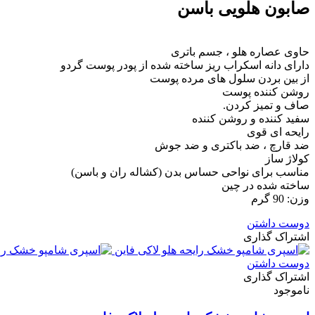
صابون هلویی باسن
حاوی عصاره هلو ، جسم باتری
دارای دانه اسکراب ریز ساخته شده از پودر پوست گردو
از بین بردن سلول های مرده پوست
روشن کننده پوست
صاف و تمیز کردن.
سفید کننده و روشن کننده
رایحه ای قوی
ضد قارچ ، ضد باکتری و ضد جوش
کولاژ ساز
مناسب برای نواحی حساس بدن (کشاله ران و باسن)
ساخته شده در چین
وزن: 90 گرم
دوست داشتن
اشتراک گذاری
دوست داشتن
اشتراک گذاری
ناموجود