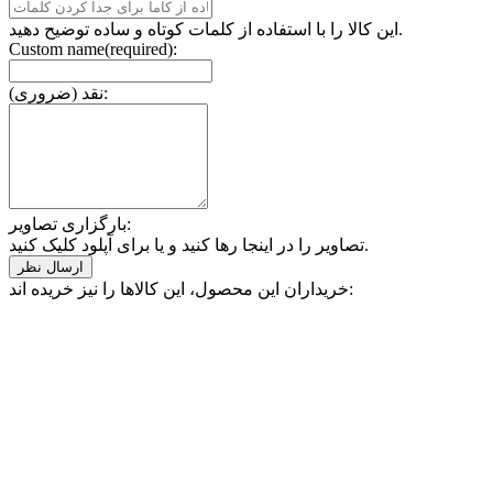
این کالا را با استفاده از کلمات کوتاه و ساده توضیح دهید.
Custom name(required):
نقد (ضروری):
بارگزاری تصاویر:
تصاویر را در اینجا رها کنید و یا برای آپلود کلیک کنید.
خریداران این محصول، این کالاها را نیز خریده اند: