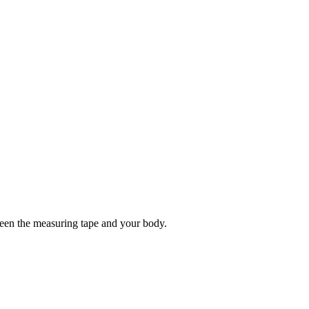
tween the measuring tape and your body.