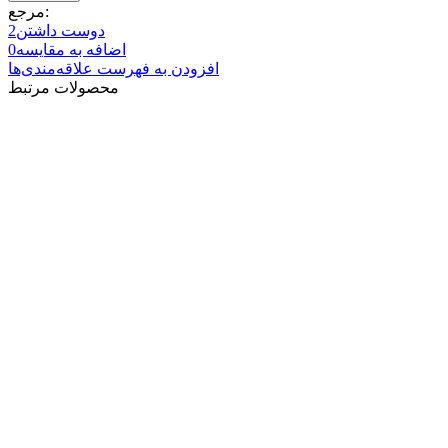
مرجع:
دوست داشتن
2
اضافه به مقایسه
0
افزودن به فهرست علاقه‌مندی‌ها
محصولات مرتبط