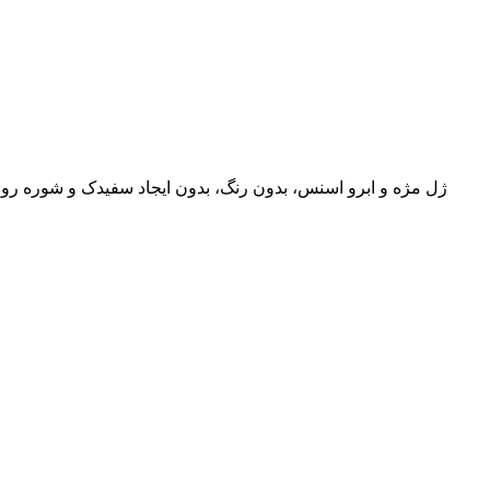
ژل مژه و ابرو اسنس، بدون رنگ، بدون ایجاد سفیدک و شوره روی ا