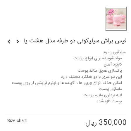
فیس براش سیلیکونی دو طرفه مدل هشت پا
سیلیکون و نرم
مواد شوینده برای انواع پوست
کارکرد آسان
پاکسازی عمیق منافذ پوست
این دو سری با دو عملکرد مختلف دارد.
امکان حذف انواع چربی ها ، آلاینده ها و لوازم آرایشی از روی پوست
ماساژور پوست
لایه برداری ملایم پوست
پوست تازه شده
350,000 ریال
Size chart