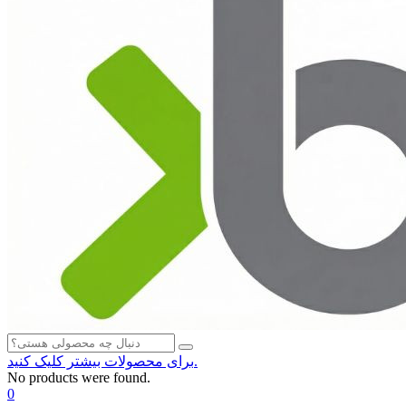
برای محصولات بیشتر کلیک کنید.
No products were found.
0