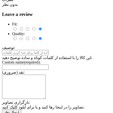
بدون نظر
Leave a review
Fit:
Quality:
توصیف:
این کالا را با استفاده از کلمات کوتاه و ساده توضیح دهید.
Custom name(required):
نقد (ضروری):
بارگزاری تصاویر:
تصاویر را در اینجا رها کنید و یا برای آپلود کلیک کنید.