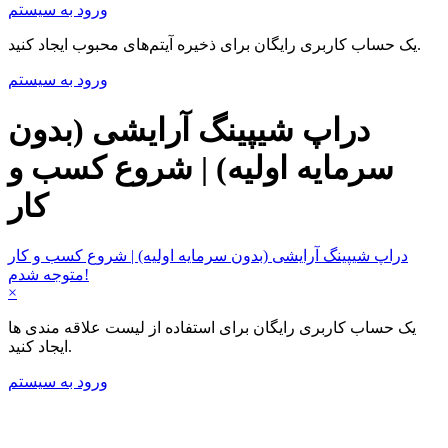
ورود به سیستم
یک حساب کاربری رایگان برای ذخیره آیتم‌های محبوب ایجاد کنید.
ورود به سیستم
دراپ شیپینگ آرایشی (بدون
سرمایه اولیه) | شروع کسب و
کار
دراپ شیپینگ آرایشی (بدون سرمایه اولیه) | شروع کسب و کار
متوجه شدم!
×
یک حساب کاربری رایگان برای استفاده از لیست علاقه مندی ها
ایجاد کنید.
ورود به سیستم