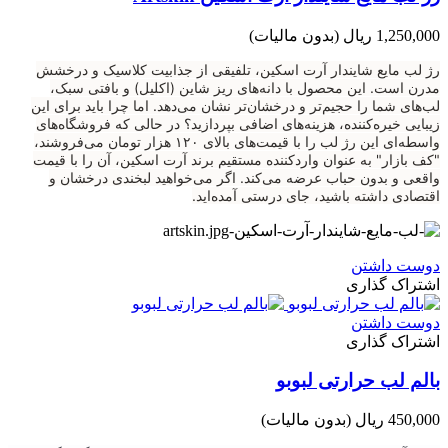
1,250,000 ریال
(بدون مالیات)
رژ لب مایع شایندار آرت اسکین، تلفیقی از جذابیت کلاسیک و درخشش
مدرن است. این محصول با دانه‌های ریز شاین (اکلیل) و بافتی سبک،
لب‌های شما را حجیم‌تر و درخشان‌تر نشان می‌دهد. اما چرا باید برای این
زیبایی خیره‌کننده، هزینه‌های اضافی بپردازید؟ در حالی که فروشگاه‌های
واسطه‌ای این رژ لب را با قیمت‌های بالای ۱۲۰ هزار تومان می‌فروشند،
"کف بازار" به عنوان واردکننده مستقیم برند آرت اسکین، آن را با قیمت
واقعی و بدون حباب عرضه می‌کند. اگر می‌خواهید لبخندی درخشان و
اقتصادی داشته باشید، جای درستی آمده‌اید.
دوست داشتن
اشتراک گذاری
دوست داشتن
اشتراک گذاری
بالم لب حرارتی لبوبو
450,000 ریال
(بدون مالیات)