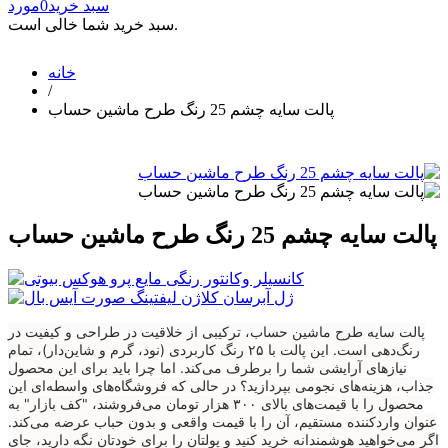
سبد خرید
0
مورد
سبد خرید شما خالی است.
خانه
/
پالت سایه چشم 25 رنگ طرح ماشین حساب
پالت سایه چشم 25 رنگ طرح ماشین حساب
پالت سایه طرح ماشین حساب، ترکیبی از خلاقیت در طراحی و کیفیت در
رنگ‌دهی است. این پالت با ۲۵ رنگ کاربردی (نود، گرم و شاین‌دار)، تمام
نیازهای آرایشی شما را برطرف می‌کند. اما چرا باید برای این محصول
جذاب، هزینه‌های نجومی بپردازید؟ در حالی که فروشگاه‌های واسطه‌ای این
محصول را با قیمت‌های بالای ۳۰۰ هزار تومان می‌فروشند، "کف بازار" به
عنوان واردکننده مستقیم، آن را با قیمت واقعی و بدون حباب عرضه می‌کند.
اگر می‌خواهید هوشمندانه خرید کنید و پولتان را برای خودتان نگه دارید، جای