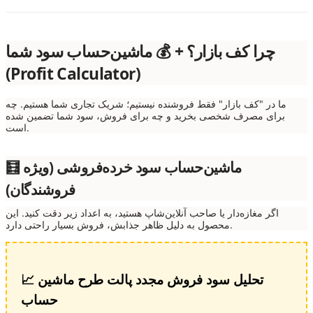
چرا کف بازار؟ + 💰 ماشین‌حساب سود شما
(Profit Calculator)
ما در "کف بازار" فقط فروشنده نیستیم؛ شریک تجاری شما هستیم. چه
برای مصرف شخصی بخرید و چه برای فروش، سود شما تضمین شده
است.
🧮 ماشین‌حساب سود خرده‌فروشی (ویژه
فروشندگان)
اگر مغازه‌دار یا صاحب آنلاین‌شاپ هستید، به اعداد زیر دقت کنید. این
محصول به دلیل ظاهر جذابش، فروش بسیار راحتی دارد.
📈 تحلیل سود فروش مجدد پالت طرح ماشین
حساب