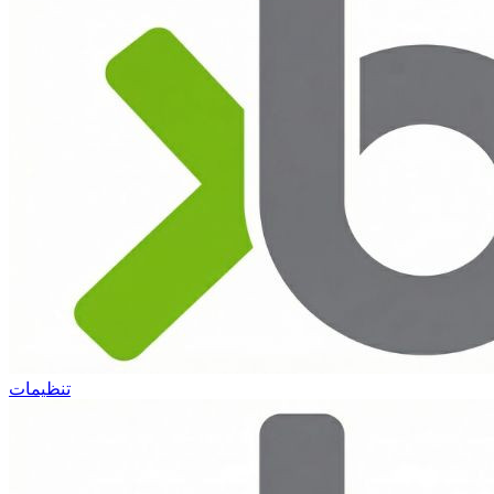
تنظیمات