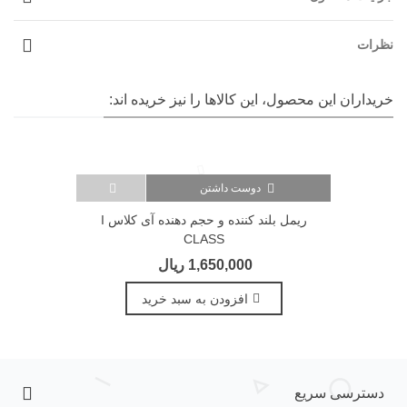
نظرات
خریداران این محصول، این کالاها را نیز خریده اند:
دوست داشتن
ریمل بلند کننده و حجم دهنده آی کلاس I
CLASS
1,650,000 ریال
افزودن به سبد خرید
دسترسی سریع