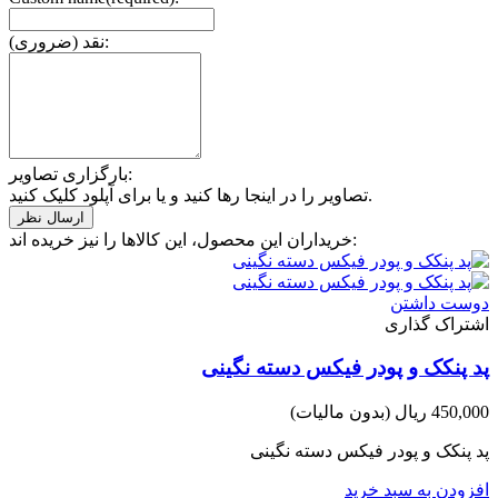
نقد (ضروری):
بارگزاری تصاویر:
تصاویر را در اینجا رها کنید و یا برای آپلود کلیک کنید.
خریداران این محصول، این کالاها را نیز خریده اند:
دوست داشتن
اشتراک گذاری
پد پنکک و پودر فیکس دسته نگینی
450,000 ریال
(بدون مالیات)
پد پنکک و پودر فیکس دسته نگینی
افزودن به سبد خرید