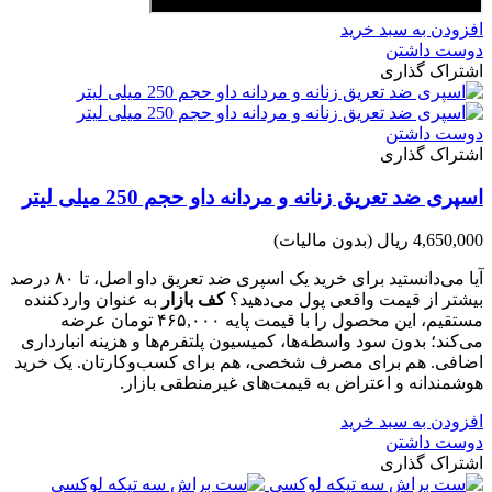
افزودن به سبد خرید
دوست داشتن
اشتراک گذاری
دوست داشتن
اشتراک گذاری
اسپری ضد تعریق زنانه و مردانه داو حجم 250 میلی لیتر
4,650,000 ریال
(بدون مالیات)
آیا می‌دانستید برای خرید یک اسپری ضد تعریق داو اصل، تا ۸۰ درصد
بیشتر از قیمت واقعی پول می‌دهید؟
کف بازار
به عنوان واردکننده
مستقیم، این محصول را با قیمت پایه ۴۶۵,۰۰۰ تومان عرضه
می‌کند؛ بدون سود واسطه‌ها، کمیسیون پلتفرم‌ها و هزینه انبارداری
اضافی. هم برای مصرف شخصی، هم برای کسب‌وکارتان. یک خرید
هوشمندانه و اعتراض به قیمت‌های غیرمنطقی بازار.
افزودن به سبد خرید
دوست داشتن
اشتراک گذاری