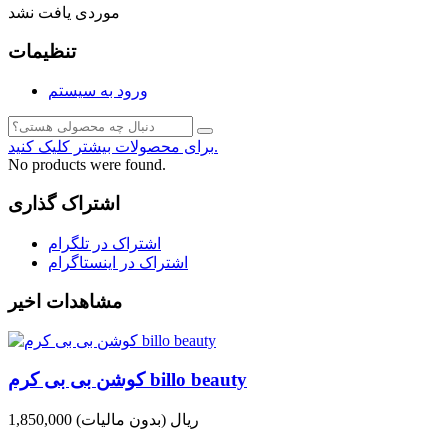
موردی یافت نشد
تنظیمات
ورود به سیستم
برای محصولات بیشتر کلیک کنید.
No products were found.
اشتراک گذاری
اشتراک در تلگرام
اشتراک در اینستاگرام
مشاهدات اخیر
کوشن بی بی کرم billo beauty
1,850,000 ریال
(بدون مالیات)