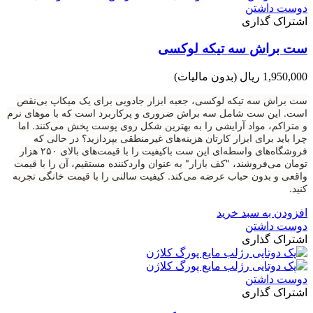
دوست داشتن
اشتراک گذاری
ست براش سه تیکه لوکسی
1,950,000 ریال
(بدون مالیات)
ست براش سه تیکه لوکسی، جعبه ابزار جادویی برای یک میکاپ بی‌نقص
است. این ست شامل سه براش ضروری و پرکاربرد است که با موهای نرم
و متراکم، مواد آرایشی را به بهترین شکل روی پوست پخش می‌کنند. اما
چرا باید برای ابزار کارتان هزینه‌های غیرمنطقی بپردازید؟ در حالی که
فروشگاه‌های واسطه‌ای این ست باکیفیت را با قیمت‌های بالای ۲۵۰ هزار
تومان می‌فروشند، "کف بازار" به عنوان واردکننده مستقیم، آن را با قیمت
واقعی و بدون حباب عرضه می‌کند. کیفیت سالنی را با قیمت خانگی تجربه
کنید.
افزودن به سبد خرید
دوست داشتن
اشتراک گذاری
دوست داشتن
اشتراک گذاری