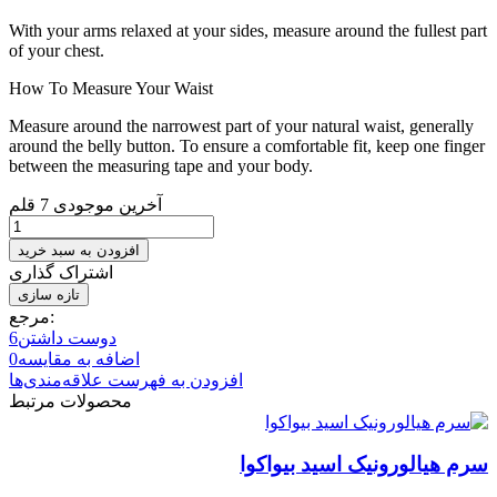
With your arms relaxed at your sides, measure around the fullest part
of your chest.
How To Measure Your Waist
Measure around the narrowest part of your natural waist, generally
around the belly button. To ensure a comfortable fit, keep one finger
between the measuring tape and your body.
آخرین موجودی
7 قلم
افزودن به سبد خرید
اشتراک گذاری
مرجع:
دوست داشتن
6
اضافه به مقایسه
0
افزودن به فهرست علاقه‌مندی‌ها
محصولات مرتبط
سرم هیالورونیک اسید بیواکوا