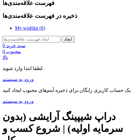
فهرست علاقه‌مندی‌ها
ذخیره در فهرست علاقه‌مندی‌ها
My wishlist (
0
)
ایجاد
سبد خرید
0
محبوب
0
بالا
لطفا ابتدا وارد شوید.
ورود به سیستم
یک حساب کاربری رایگان برای ذخیره آیتم‌های محبوب ایجاد کنید.
ورود به سیستم
دراپ شیپینگ آرایشی (بدون
سرمایه اولیه) | شروع کسب و