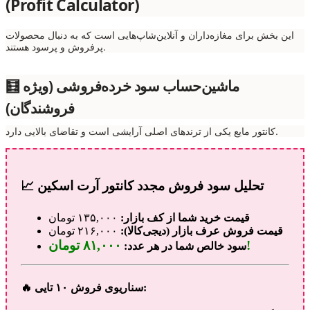
(Profit Calculator)
این بخش برای مغازه‌داران و آنلاین‌شاپ‌هایی است که به دنبال محصولات
پرفروش و پرسود هستند.
🧮 ماشین‌حساب سود خرده‌فروشی (ویژه
فروشندگان)
کانتور مایع یکی از ترندهای اصلی آرایشی است و تقاضای بالایی دارد.
📈 تحلیل سود فروش مجدد کانتور آرت اسکین
قیمت خرید شما از کف بازار:
۱۳۵,۰۰۰ تومان
قیمت فروش عرف بازار (دیجی‌کالا):
۲۱۶,۰۰۰ تومان
۸۱,۰۰۰ تومان!
سود خالص شما در هر عدد:
🔥 سناریوی فروش ۱۰ تایی: