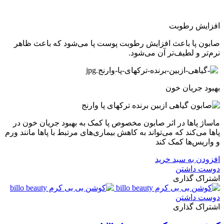
افزایش رطوبت
صابون پا باعث افزایش رطوبت پوست پا می‌شود که باعث ظاهر
نرم‌تر و لطیف‌تر آن می‌شود.
بهبود جریان خون
ماساژ پاها در اثر صابون مخصوص پا کمک به بهبود جریان خون در
پاها می‌کند که می‌تواند به کاهش بیماری‌های مرتبط با پاها مانند ورم
و واریس‌ها کمک کند
افزودن به سبد خرید
دوست داشتن
اشتراک گذاری
دوست داشتن
اشتراک گذاری