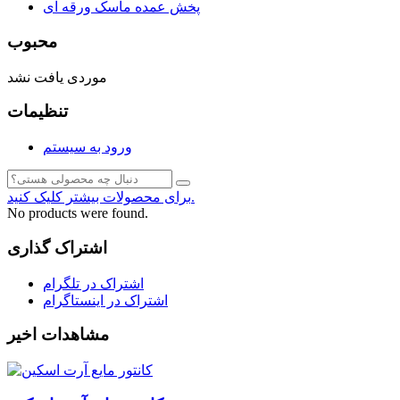
پخش عمده ماسک ورقه ای
محبوب
موردی یافت نشد
تنظیمات
ورود به سیستم
برای محصولات بیشتر کلیک کنید.
No products were found.
اشتراک گذاری
اشتراک در تلگرام
اشتراک در اینستاگرام
مشاهدات اخیر