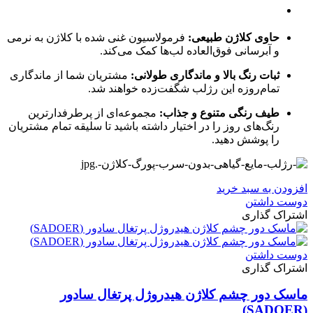
حاوی کلاژن طبیعی:
فرمولاسیون غنی شده با کلاژن به نرمی
و آبرسانی فوق‌العاده لب‌ها کمک می‌کند.
ثبات رنگ بالا و ماندگاری طولانی:
مشتریان شما از ماندگاری
تمام‌روزه این رژلب شگفت‌زده خواهند شد.
طیف رنگی متنوع و جذاب:
مجموعه‌ای از پرطرفدارترین
رنگ‌های روز را در اختیار داشته باشید تا سلیقه تمام مشتریان
را پوشش دهید.
افزودن به سبد خرید
دوست داشتن
اشتراک گذاری
دوست داشتن
اشتراک گذاری
ماسک دور چشم کلاژن هیدروژل پرتغال سادور
(SADOER)