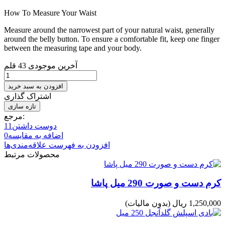
How To Measure Your Waist
Measure around the narrowest part of your natural waist, generally
around the belly button. To ensure a comfortable fit, keep one finger
between the measuring tape and your body.
آخرین موجودی
43 قلم
افزودن به سبد خرید
اشتراک گذاری
مرجع:
دوست داشتن
11
اضافه به مقایسه
0
افزودن به فهرست علاقه‌مندی‌ها
محصولات مرتبط
کرم دست و صورت 290 میل پاشا
1,250,000 ریال
(بدون مالیات)