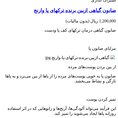
اشتراک گذاری
صابون گیاهی ازبین برنده ترکهای پا وارنج
1,200,000 ریال
(بدون مالیات)
صابون گیاهی درمان ترکهای کف پا ودست
مزایای صابون پا
از بین بردن پوست‌های مرده
صابون پا به خوبی پوست‌های مرده را از پاها از بین می‌برد و به پاها
تازگی و نشاط می‌بخشد.
تمیز کردن پوست
این فرآیند می‌تواند آلودگی‌ها، آرنج‌ها و زانوهایی که در اثر استفاده
روزانه پاها ایجاد می‌شوند را تمیز کند.