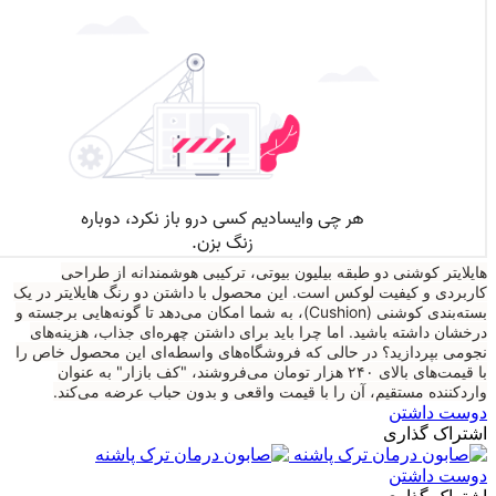
هایلایتر کوشنی دو طبقه بیلیون بیوتی، ترکیبی هوشمندانه از طراحی
کاربردی و کیفیت لوکس است. این محصول با داشتن دو رنگ هایلایتر در یک
بسته‌بندی کوشنی (Cushion)، به شما امکان می‌دهد تا گونه‌هایی برجسته و
درخشان داشته باشید. اما چرا باید برای داشتن چهره‌ای جذاب، هزینه‌های
نجومی بپردازید؟ در حالی که فروشگاه‌های واسطه‌ای این محصول خاص را
با قیمت‌های بالای ۲۴۰ هزار تومان می‌فروشند، "کف بازار" به عنوان
واردکننده مستقیم، آن را با قیمت واقعی و بدون حباب عرضه می‌کند.
دوست داشتن
اشتراک گذاری
دوست داشتن