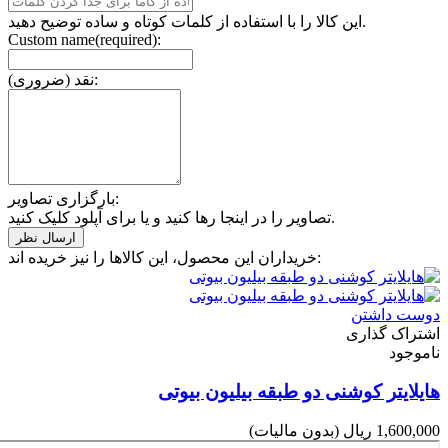
این کالا را با استفاده از کلمات کوتاه و ساده توضیح دهید.
Custom name(required):
نقد (ضروری):
بارگزاری تصاویر:
تصاویر را در اینجا رها کنید و یا برای آپلود کلیک کنید.
خریداران این محصول، این کالاها را نیز خریده اند:
دوست داشتن
اشتراک گذاری
ناموجود
هایلایتر کوشنی دو طبقه بیلیون بیوتی
1,600,000 ریال
(بدون مالیات)