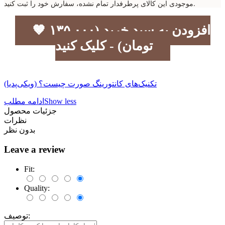
موجودی این کالای پرطرفدار تمام نشده، سفارش خود را ثبت کنید.
🤎 افزودن به سبد خرید (۱۳۵,۰۰۰
تومان) - کلیک کنید
تکنیک‌های کانتورینگ صورت چیست؟ (ویکی‌پدیا)
Show less
ادامه مطلب
جزئیات محصول
نظرات
بدون نظر
Leave a review
Fit:
Quality:
توصیف: