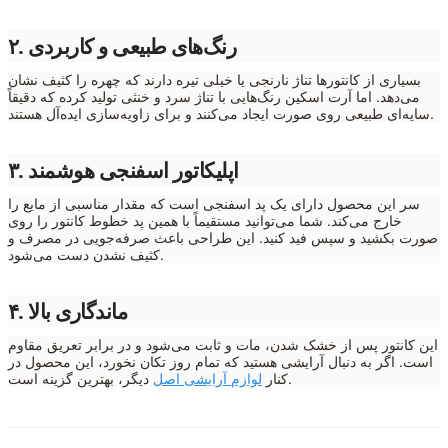
۲. رنگ‌های طبیعی و کاربردی
بسیاری از کانتورها تناژ نارنجی یا خیلی تیره دارند که چهره را کثیف نشان
می‌دهد. اما آرت اسکین رنگ‌هایی با تناژ سرد و خنثی تولید کرده که دقیقاً
سایه‌ای طبیعی روی صورت ایجاد می‌کنند و برای زاویه‌سازی ایده‌آل هستند.
۳. اپلیکاتور اسفنجی هوشمند
سر این محصول دارای یک پد اسفنجی است که مقدار مناسبی از مایع را
خارج می‌کند. شما می‌توانید مستقیماً با همین پد خطوط کانتور را روی
صورت بکشید و سپس فید کنید. این طراحی باعث صرفه‌جویی در مصرف و
کثیف نشدن دست می‌شود.
۴. ماندگاری بالا
این کانتور پس از خشک شدن، مات و ثابت می‌شود و در برابر تعریق مقاوم
است. اگر به دنبال آرایشی هستید که تمام روز تکان نخورد، این محصول در
دیگر، بهترین گزینه است.
کنار
لوازم آرایشی اصل