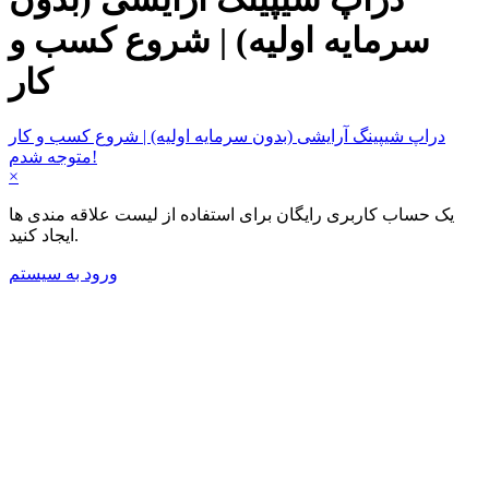
سرمایه اولیه) | شروع کسب و
کار
دراپ شیپینگ آرایشی (بدون سرمایه اولیه) | شروع کسب و کار
متوجه شدم!
×
یک حساب کاربری رایگان برای استفاده از لیست علاقه مندی ها
ایجاد کنید.
ورود به سیستم