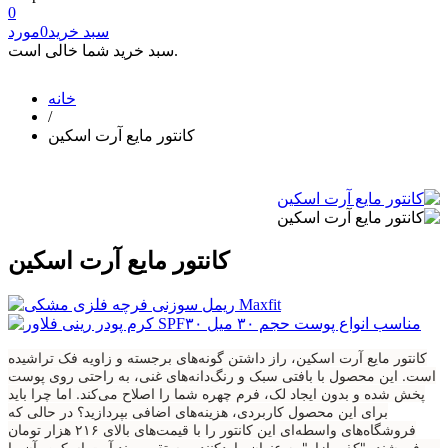
0
سبد خرید
0
مورد
سبد خرید شما خالی است.
خانه
/
کانتور مایع آرت اسکین
کانتور مایع آرت اسکین
کانتور مایع آرت اسکین، راز داشتن گونه‌های برجسته و زاویه فک تراشیده
است. این محصول با بافتی سبک و رنگ‌دانه‌های غنی، به راحتی روی پوست
پخش شده و بدون ایجاد لک، فرم چهره شما را اصلاح می‌کند. اما چرا باید
برای این محصول کاربردی، هزینه‌های اضافی بپردازید؟ در حالی که
فروشگاه‌های واسطه‌ای این کانتور را با قیمت‌های بالای ۲۱۶ هزار تومان
می‌فروشند، "کف بازار" به عنوان واردکننده مستقیم برند آرت اسکین، آن را