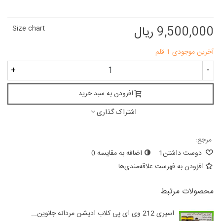
9,500,000 ریال
Size chart
آخرین موجودی
1 قلم
+
-
افزودن به سبد خرید
اشتراک گذاری
مرجع:
دوست داشتن
1
اضافه به مقایسه
0
افزودن به فهرست علاقه‌مندی‌ها
محصولات مرتبط
اسپری 212 وی ای پی کلاب ادیشن مردانه جانوین...