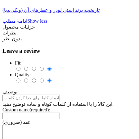
تاریخچه برند استی لودر و عطرهای آن (ویکی‌پدیا)
Show less
ادامه مطلب
جزئیات محصول
نظرات
بدون نظر
Leave a review
Fit:
Quality:
توصیف:
این کالا را با استفاده از کلمات کوتاه و ساده توضیح دهید.
Custom name(required):
نقد (ضروری):