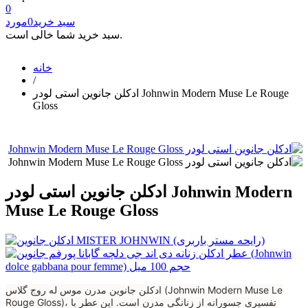
0
سبد خرید
0
مورد
سبد خرید شما خالی است.
خانه
/
ادکلن جانوین استی لودر Johnwin Modern Muse Le Rouge
Gloss
ادکلن جانوین استی لودر Johnwin Modern
Muse Le Rouge Gloss
ادکلن جانوین مدرن موس له روج گلاس (Johnwin Modern Muse Le
Rouge Gloss)، تفسیری جسورانه از زنانگی مدرن است. این عطر با