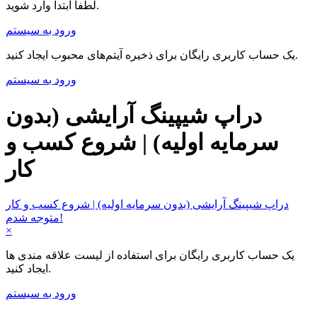
لطفا ابتدا وارد شوید.
ورود به سیستم
یک حساب کاربری رایگان برای ذخیره آیتم‌های محبوب ایجاد کنید.
ورود به سیستم
دراپ شیپینگ آرایشی (بدون
سرمایه اولیه) | شروع کسب و
کار
دراپ شیپینگ آرایشی (بدون سرمایه اولیه) | شروع کسب و کار
متوجه شدم!
×
یک حساب کاربری رایگان برای استفاده از لیست علاقه مندی ها
ایجاد کنید.
ورود به سیستم