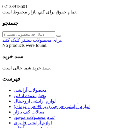
02133918601
تمام حقوق برای کفِ بازار محفوظ است.
جستجو
برای محصولات بیشتر کلیک کنید.
No products were found.
سبد خرید
سبد خرید شما خالی است.
فهرست
محصولات آرایشی
پخش عمده ادکلن
لوازم آرایشی اروجینال
لوازم آرایشی حراجی (زیر 99 هزار تومان)
مقالات کف بازار
تمام محصولات موجود
لوازم آرایشی فانتزی