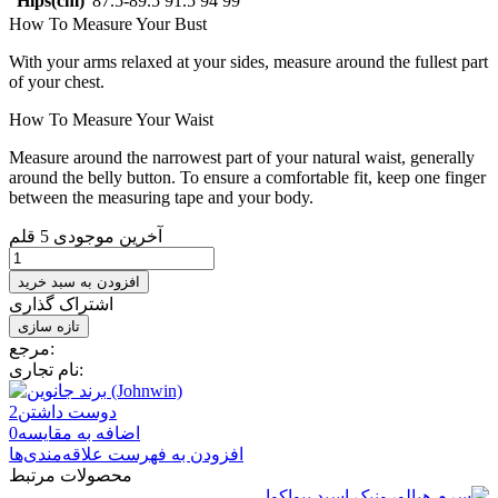
Hips(cm)
87.5-89.5
91.5
94
99
How To Measure Your Bust
With your arms relaxed at your sides, measure around the fullest part
of your chest.
How To Measure Your Waist
Measure around the narrowest part of your natural waist, generally
around the belly button. To ensure a comfortable fit, keep one finger
between the measuring tape and your body.
آخرین موجودی
5 قلم
افزودن به سبد خرید
اشتراک گذاری
مرجع:
نام تجاری:
دوست داشتن
2
اضافه به مقایسه
0
افزودن به فهرست علاقه‌مندی‌ها
محصولات مرتبط