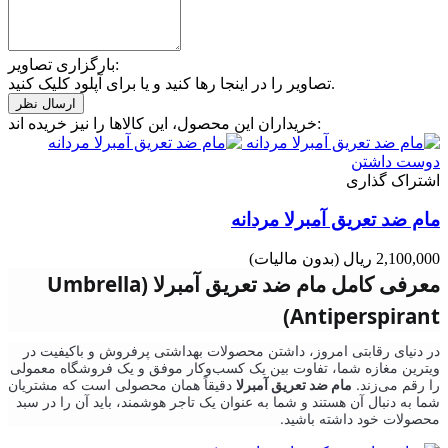
بارگزاری تصاویر:
تصاویر را در اینجا رها کنید و یا برای آپلود کلیک کنید.
خریداران این محصول، این کالاها را نیز خریده اند:
دوست داشتن
اشتراک گذاری
مام ضد تعریق آمبرلا مردانه
2,100,000 ریال
(بدون مالیات)
معرفی کامل مام ضد تعریق آمبرلا (Umbrella
Antiperspirant)
در دنیای رقابتی امروز، داشتن محصولات بهداشتی پرفروش و باکیفیت در
ویترین مغازه شما، تفاوت بین یک کسب‌وکار موفق و یک فروشگاه معمولی
را رقم می‌زند.
مام ضد تعریق آمبرلا
دقیقاً همان محصولی است که مشتریان
شما به دنبال آن هستند و شما به عنوان یک تاجر هوشمند، باید آن را در سبد
محصولات خود داشته باشید.