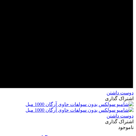
دوست داشتن
اشتراک گذاری
دوست داشتن
اشتراک گذاری
ناموجود