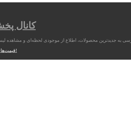
کانال پخ
متوجه شدم!
قیمت‌های