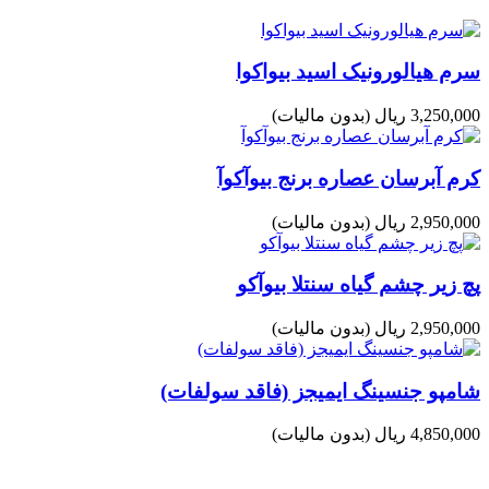
سرم هیالورونیک اسید بیواکوا
3,250,000 ریال
(بدون مالیات)
کرم آبرسان عصاره برنج بیوآکوآ
2,950,000 ریال
(بدون مالیات)
پچ زیر چشم گیاه سنتلا بیوآکو
2,950,000 ریال
(بدون مالیات)
شامپو جنسینگ ایمیجز (فاقد سولفات)
4,850,000 ریال
(بدون مالیات)