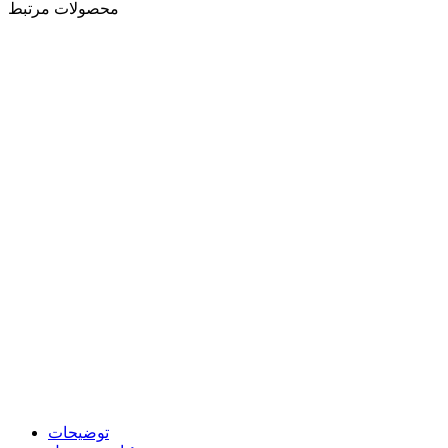
محصولات مرتبط
توضیحات