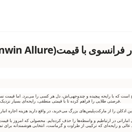
یخ است که با رایحه پیچیده و چندوجهی‌اش، دل هر کسی را می‌برد. اما قیمت ن
، فرصتی طلایی را فراهم کرده تا با قیمتی منطقی، رایحه‌ای بسیار نزدیک و باکیفیت را تجربه کنید.
ی اماراتی در ارتباطیم و واسطه‌ها را حذف کرده‌ایم. محصولی که امروز با قیمت