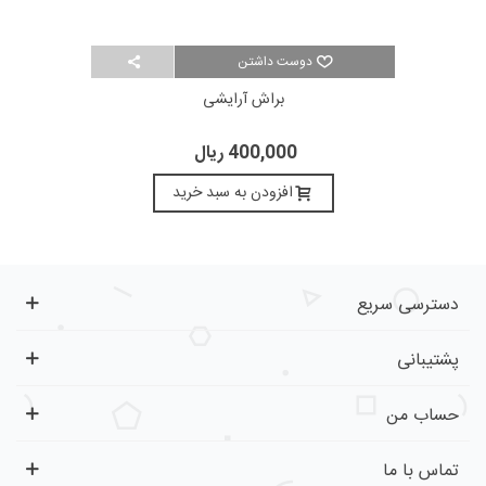
دوست داشتن
براش آرایشی
400,000 ریال
افزودن به سبد خرید
دسترسی سریع
پشتیبانی
حساب من
تماس با ما