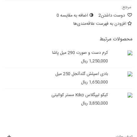
مرجع:
دوست داشتن
2
اضافه به مقایسه
0
افزودن به فهرست علاقه‌مندی‌ها
محصولات مرتبط
کرم دست و صورت 290 میل پاشا
1,250,000 ریال
بادی اسپلش گلدآنجل 250 میل
1,650,000 ریال
کیکو لیپگلاس Kiko مستر کوالیتی
3,850,000 ریال