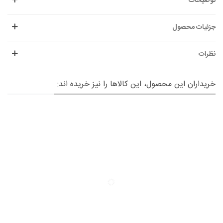
توضیحات
جزئیات محصول
نظرات
خریداران این محصول، این کالاها را نیز خریده اند: