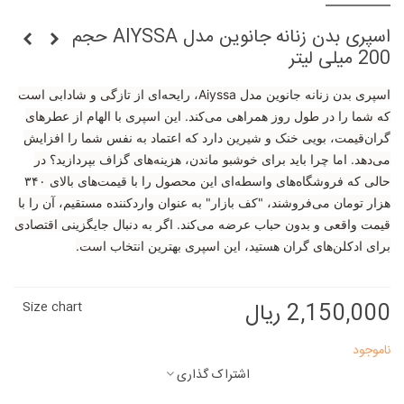
اسپری بدن زنانه جانوین مدل AIYSSA حجم
200 میلی لیتر
اسپری بدن زنانه جانوین مدل Aiyssa، رایحه‌ای از تازگی و شادابی است
که شما را در طول روز همراهی می‌کند. این اسپری با الهام از عطرهای
گران‌قیمت، بویی خنک و شیرین دارد که اعتماد به نفس شما را افزایش
می‌دهد. اما چرا باید برای خوشبو ماندن، هزینه‌های گزاف بپردازید؟ در
حالی که فروشگاه‌های واسطه‌ای این محصول را با قیمت‌های بالای ۳۴۰
هزار تومان می‌فروشند، "کف بازار" به عنوان واردکننده مستقیم، آن را با
قیمت واقعی و بدون حباب عرضه می‌کند. اگر به دنبال جایگزینی اقتصادی
برای ادکلن‌های گران هستید، این اسپری بهترین انتخاب است.
2,150,000 ریال
Size chart
ناموجود
اشتراک گذاری