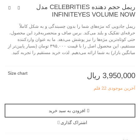
ریمل حجم دهنده CELEBRITIES مدل
INFINITEYES VOLUME NOW
ریمل جادویی که مژه‌های شما را بدون چسبندگی و به شکل کاملاً
حرفه‌ای تفکیک و بلند می‌کند. برس صاف و منحصربه‌فرد این محصول،
حتی کوتاه‌ترین مژه‌ها را نیز پوشش می‌دهد. ما به عنوان واردکننده
مستقیم، این محصول اصل را با قیمت ۳۹۵,۰۰۰ تومان (بسیار پایین‌تر از
میانگین بازار) به شما ارائه می‌دهیم. لذت خرید مستقیم را تجربه کنید.
Size chart
3,950,000 ریال
آخرین موجودی
22 قلم
افزودن به سبد خرید
اشتراک گذاری